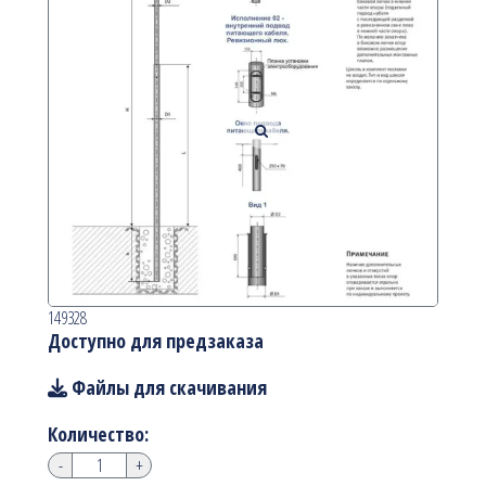
149328
Доступно для предзаказа
Файлы для скачивания
Количество:
-
+