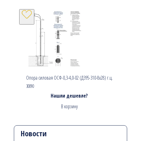
Опора силовая ОСФ-0,3-4,0-02 (Д395-310-8х28) г.ц.
30090
Нашли дешевле?
В корзину
Новости