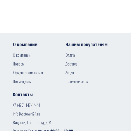
О компании
Нашим покупателям
О компании
Оплата
Новости
Доставка
Юридическим лицам
Акции
Поставщикам
Полезные статьи
Контакты
+7 (495) 147-14-44
info@vsetovari24.ru
Видное, 1-й проезд, д. 8