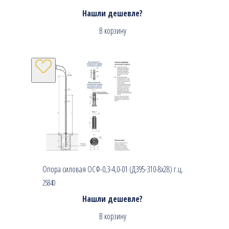
Нашли дешевле?
В корзину
Опора силовая ОСФ-0,3-4,0-01 (Д395-310-8х28) г.ц.
25840
Нашли дешевле?
В корзину