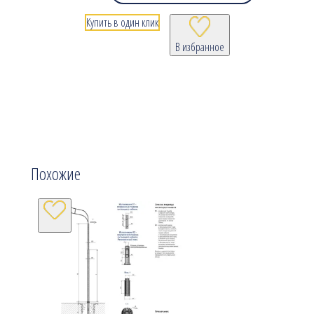
Купить в один клик
В избранное
Похожие