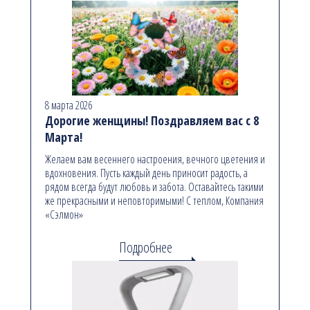
8 марта 2026
Дорогие женщины! Поздравляем вас с 8
Марта!
Желаем вам весеннего настроения, вечного цветения и
вдохновения. Пусть каждый день приносит радость, а
рядом всегда будут любовь и забота. Оставайтесь такими
же прекрасными и неповторимыми! С теплом, Компания
«Сэлмон»
Подробнее