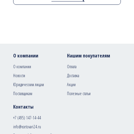
О компании
Нашим покупателям
О компании
Оплата
Новости
Доставка
Юридическим лицам
Акции
Поставщикам
Полезные статьи
Контакты
+7 (495) 147-14-44
info@vsetovari24.ru