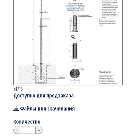
64716
Доступно для предзаказа
Файлы для скачивания
Количество:
-
+