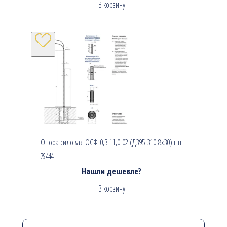
В корзину
Опора силовая ОСФ-0,3-11,0-02 (Д395-310-8х30) г.ц.
79444
Нашли дешевле?
В корзину