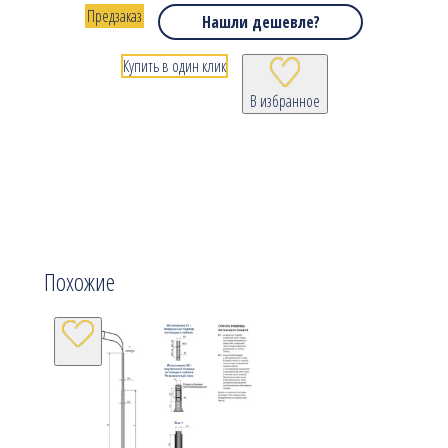
Предзаказ
Нашли дешевле?
Купить в один клик
В избранное
Похожие