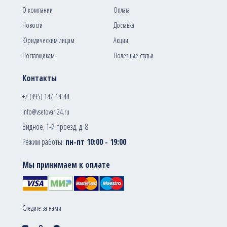
О компании
Оплата
Новости
Доставка
Юридическим лицам
Акции
Поставщикам
Полезные статьи
Контакты
+7 (495) 147-14-44
info@vsetovari24.ru
Видное, 1-й проезд, д. 8
Режим работы:
пн-пт 10:00 - 19:00
Мы принимаем к оплате
Следите за нами