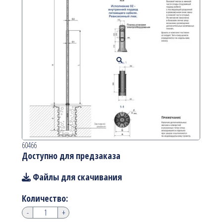
60466
Доступно для предзаказа
Файлы для скачивания
Количество:
-
+