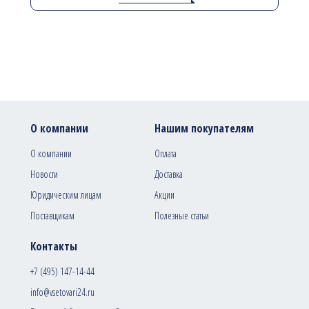
О компании
Нашим покупателям
О компании
Оплата
Новости
Доставка
Юридическим лицам
Акции
Поставщикам
Полезные статьи
Контакты
+7 (495) 147-14-44
info@vsetovari24.ru