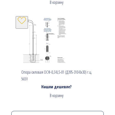
В корзину
Опора силовая ОСФ-0,3-8,5-01 (Д395-310-8х30) г.ц.
56331
Нашли дешевле?
В корзину