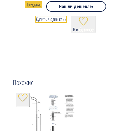
Предзаказ
Нашли дешевле?
Купить в один клик
В избранное
Похожие