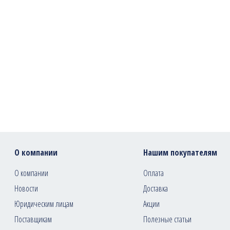
О компании
Нашим покупателям
О компании
Оплата
Новости
Доставка
Юридическим лицам
Акции
Поставщикам
Полезные статьи