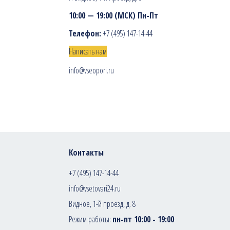
10:00 — 19:00 (МСК) Пн-Пт
Телефон:
+7 (495) 147-14-44
Написать нам
info@vseopori.ru
Контакты
+7 (495) 147-14-44
info@vsetovari24.ru
Видное, 1-й проезд, д. 8
Режим работы:
пн-пт 10:00 - 19:00