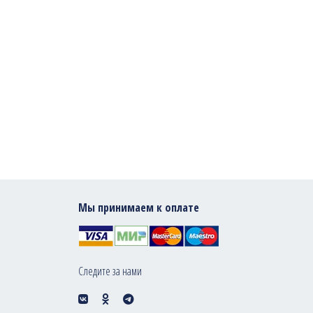
Мы принимаем к оплате
Следите за нами