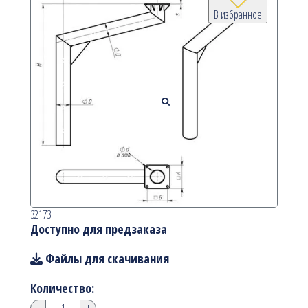
В избранное
32173
Доступно для предзаказа
Файлы для скачивания
Количество:
-
+