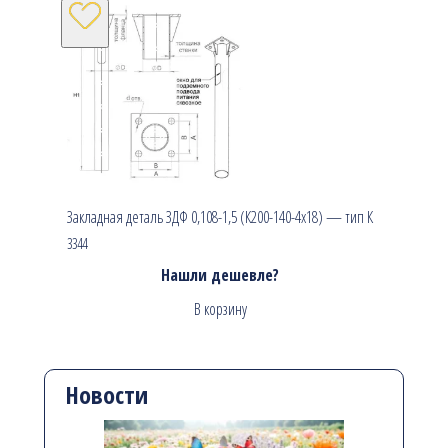
Закладная деталь ЗДФ 0,108-1,5 (К200-140-4х18) — тип К
3344
Нашли дешевле?
В корзину
Новости