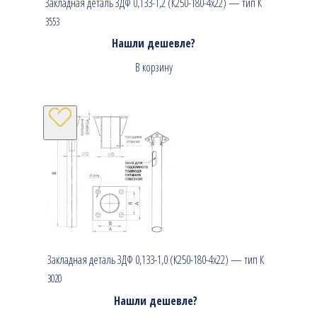
Закладная деталь ЗДФ 0,133-1,2 (К250-180-4х22) — тип К
3553
Нашли дешевле?
В корзину
Закладная деталь ЗДФ 0,133-1,0 (К250-180-4х22) — тип К
3020
Нашли дешевле?