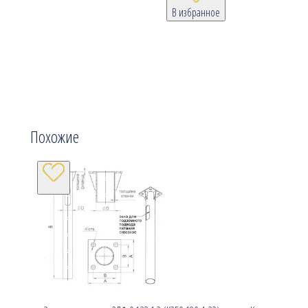
В избранное
Похожие