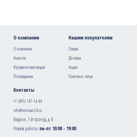
О компании
Нашим покупателям
О компании
Оплата
Новости
Доставка
Юридическим лицам
Акции
Поставщикам
Полезные статьи
Контакты
+7 (495) 147-14-44
info@vsetovari24.ru
Видное, 1-й проезд, д. 8
Режим работы:
пн-пт 10:00 - 19:00