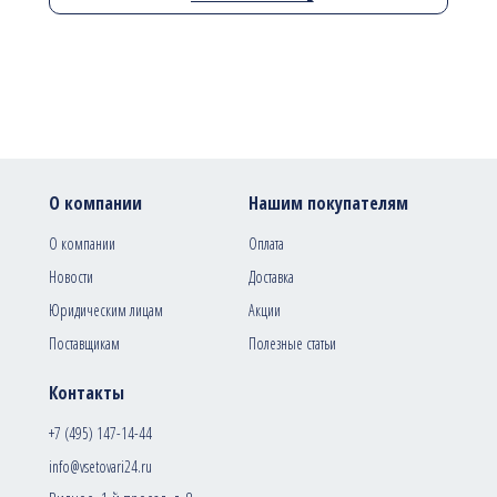
О компании
Нашим покупателям
О компании
Оплата
Новости
Доставка
Юридическим лицам
Акции
Поставщикам
Полезные статьи
Контакты
+7 (495) 147-14-44
info@vsetovari24.ru