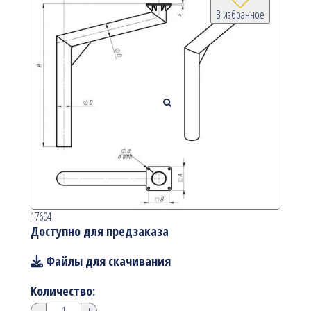
В избранное
17604
Доступно для предзаказа
Файлы для скачивания
Количество:
-
+