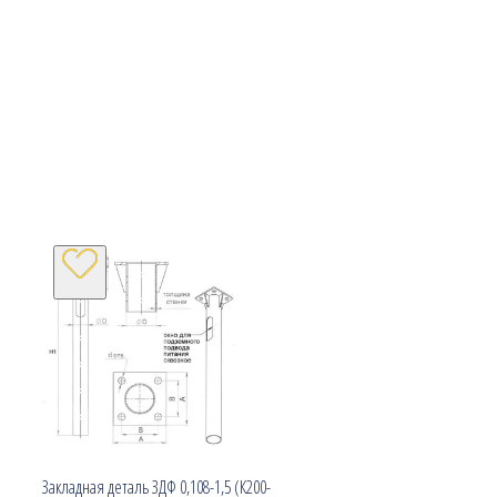
Закладная деталь ЗДФ 0,108-1,5 (К200-