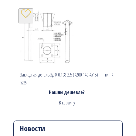
Закладная деталь ЗДФ 0,108-2,5 (К200-140-4х18) — тип К
5225
Нашли дешевле?
В корзину
Новости