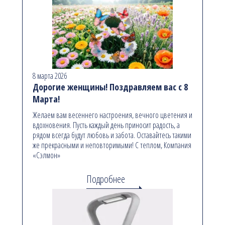
8 марта 2026
Дорогие женщины! Поздравляем вас с 8
Марта!
Желаем вам весеннего настроения, вечного цветения и
вдохновения. Пусть каждый день приносит радость, а
рядом всегда будут любовь и забота. Оставайтесь такими
же прекрасными и неповторимыми! С теплом, Компания
«Сэлмон»
Подробнее