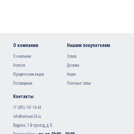
О компании
Нашим покупателям
О компании
Оплата
Новости
Доставка
Юридическим лицам
Акции
Поставщикам
Полезные статьи
Контакты
+7 (495) 147-14-44
info@vsetovari24.ru
Видное, 1-й проезд, д. 8