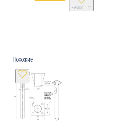
В избранное
Похожие