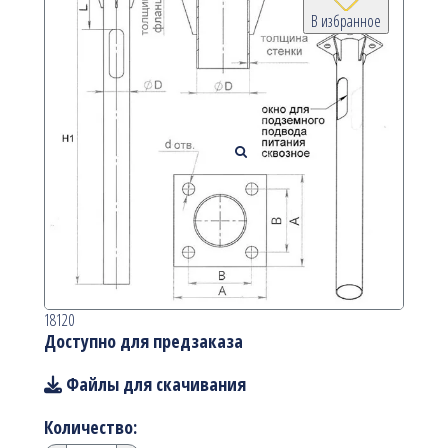
В избранное
18120
Доступно для предзаказа
Файлы для скачивания
Количество: