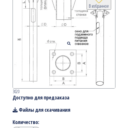
В избранное
3020
Доступно для предзаказа
Файлы для скачивания
Количество: