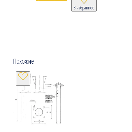
В избранное
Похожие