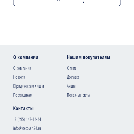
О компании
Нашим покупателям
О компании
Оплата
Новости
Доставка
Юридическим лицам
Акции
Поставщикам
Полезные статьи
Контакты
+7 (495) 147-14-44
info@vsetovari24.ru