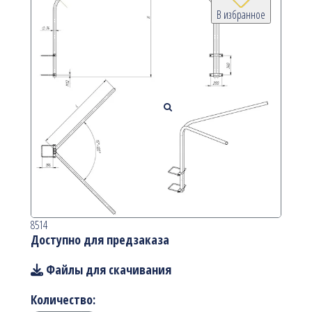
В избранное
8514
Доступно для предзаказа
Файлы для скачивания
Количество: