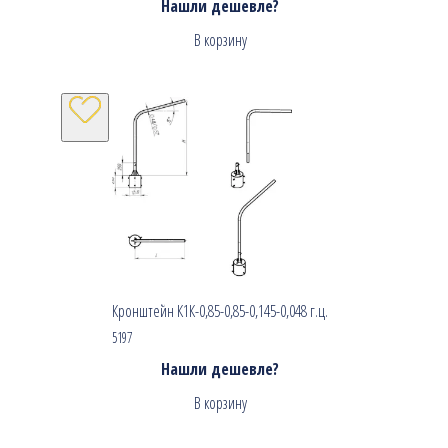
Нашли дешевле?
В корзину
Кронштейн К1К-0,85-0,85-0,145-0,048 г.ц.
5197
Нашли дешевле?
В корзину