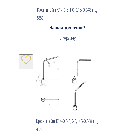
Кронштейн К1К-0,5-1,0-0,18-0,048 г.ц.
5383
Нашли дешевле?
В корзину
Кронштейн К1К-0,5-0,5-0,145-0,048 г.ц.
4872