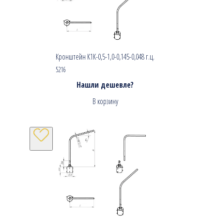
Кронштейн К1К-0,5-1,0-0,145-0,048 г.ц.
5216
Нашли дешевле?
В корзину