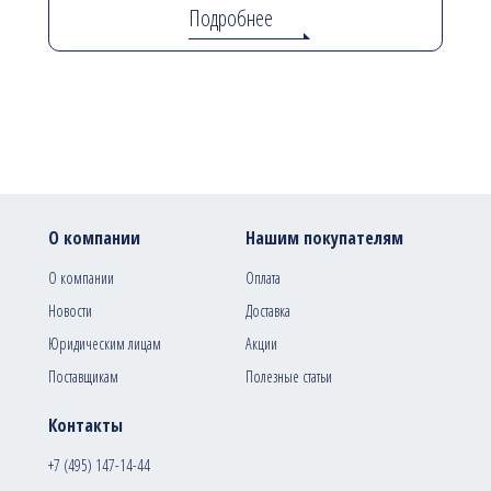
Подробнее
О компании
Нашим покупателям
О компании
Оплата
Новости
Доставка
Юридическим лицам
Акции
Поставщикам
Полезные статьи
Контакты
+7 (495) 147-14-44