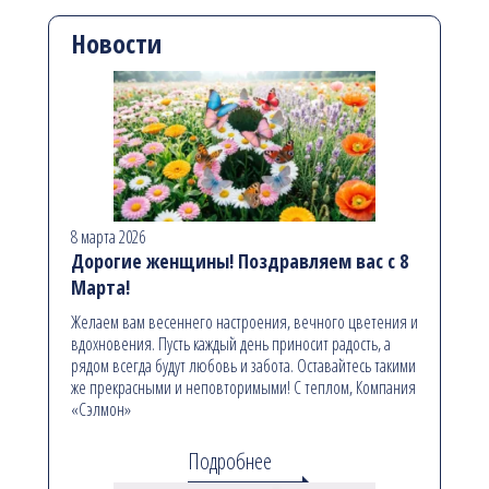
Новости
8 марта 2026
Дорогие женщины! Поздравляем вас с 8
Марта!
Желаем вам весеннего настроения, вечного цветения и
вдохновения. Пусть каждый день приносит радость, а
рядом всегда будут любовь и забота. Оставайтесь такими
же прекрасными и неповторимыми! С теплом, Компания
«Сэлмон»
Подробнее