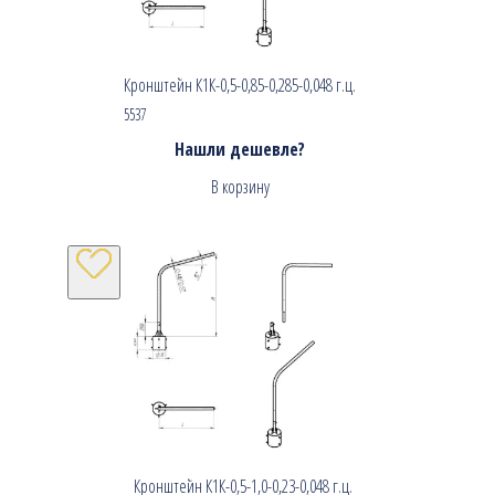
Кронштейн К1К-0,5-0,85-0,285-0,048 г.ц.
5537
Нашли дешевле?
В корзину
Кронштейн К1К-0,5-1,0-0,23-0,048 г.ц.