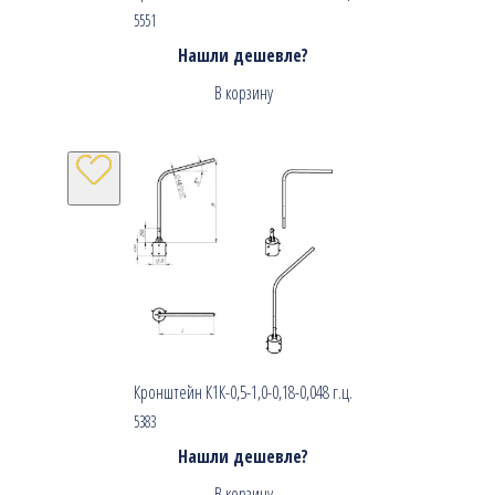
5551
Нашли дешевле?
В корзину
Кронштейн К1К-0,5-1,0-0,18-0,048 г.ц.
5383
Нашли дешевле?
В корзину