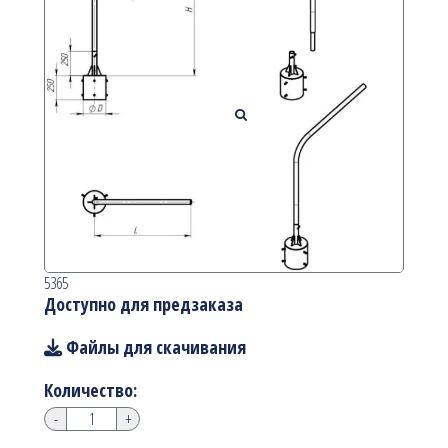
5365
Доступно для предзаказа
Файлы для скачивания
Количество:
-
+