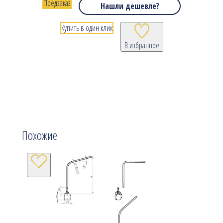
Предзаказ
Нашли дешевле?
Купить в один клик
В избранное
Похожие