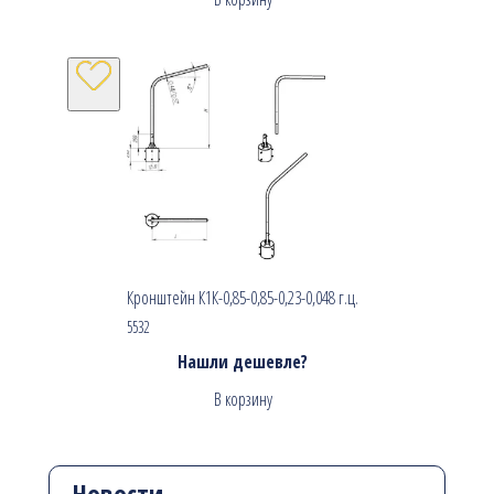
Кронштейн К1К-0,85-0,85-0,23-0,048 г.ц.
5532
Нашли дешевле?
В корзину
Новости