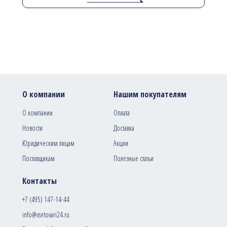
О компании
Нашим покупателям
О компании
Оплата
Новости
Доставка
Юридическим лицам
Акции
Поставщикам
Полезные статьи
Контакты
+7 (495) 147-14-44
info@vsetovari24.ru