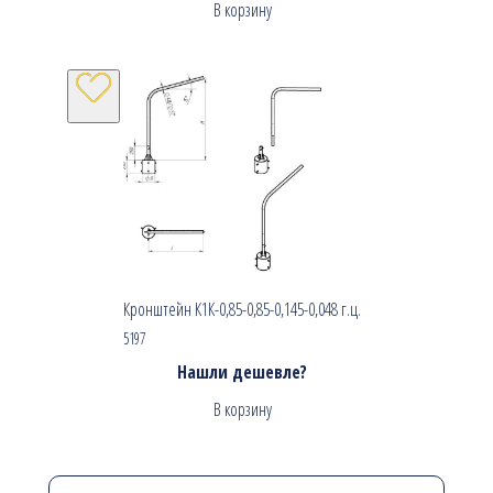
В корзину
Кронштейн К1К-0,85-0,85-0,145-0,048 г.ц.
5197
Нашли дешевле?
В корзину