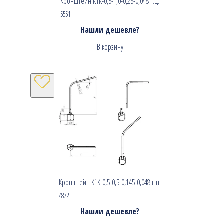
Кронштейн К1К-0,5-1,0-0,23-0,048 г.ц.
5551
Нашли дешевле?
В корзину
Кронштейн К1К-0,5-0,5-0,145-0,048 г.ц.
4872
Нашли дешевле?