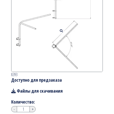
8393
Доступно для предзаказа
Файлы для скачивания
Количество:
-
+