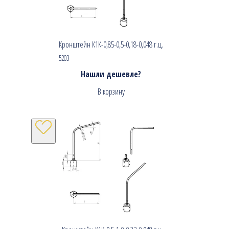
Кронштейн К1К-0,85-0,5-0,18-0,048 г.ц.
5203
Нашли дешевле?
В корзину