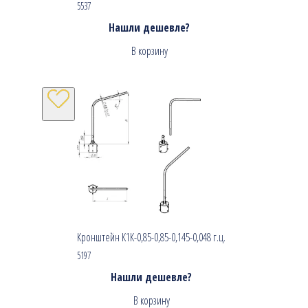
5537
Нашли дешевле?
В корзину
Кронштейн К1К-0,85-0,85-0,145-0,048 г.ц.
5197
Нашли дешевле?
В корзину