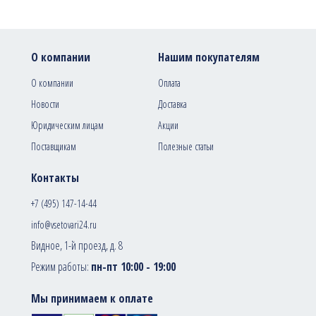
О компании
Нашим покупателям
О компании
Оплата
Новости
Доставка
Юридическим лицам
Акции
Поставщикам
Полезные статьи
Контакты
+7 (495) 147-14-44
info@vsetovari24.ru
Видное, 1-й проезд, д. 8
Режим работы:
пн-пт 10:00 - 19:00
Мы принимаем к оплате