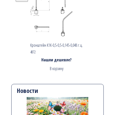
Кронштейн К1К-0,5-0,5-0,145-0,048 г.ц.
4872
Нашли дешевле?
В корзину
Новости