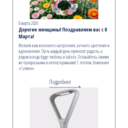
8 марта 2026
Дорогие женщины! Поздравляем вас с 8
Марта!
Желаем вам весеннего настроения, вечного цветения и
вдохновения. Пусть каждый день приносит радость, а
рядом всегда будут любовь и забота. Оставайтесь такими
же прекрасными и неповторимыми! С теплом, Компания
«Сэлмон»
Подробнее