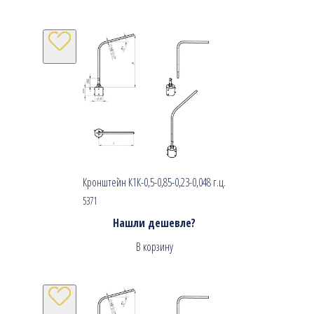
Кронштейн К1К-0,5-0,85-0,23-0,048 г.ц.
5371
Нашли дешевле?
В корзину