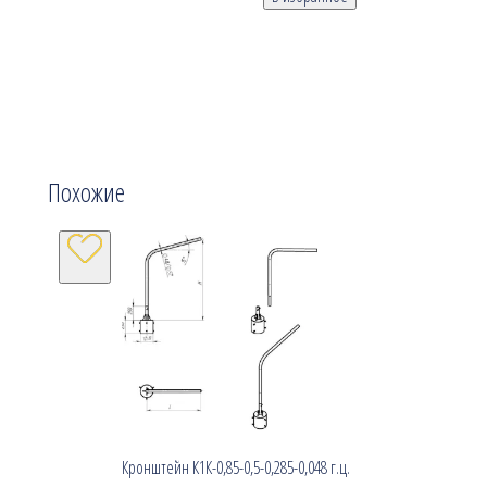
Похожие
Кронштейн К1К-0,85-0,5-0,285-0,048 г.ц.