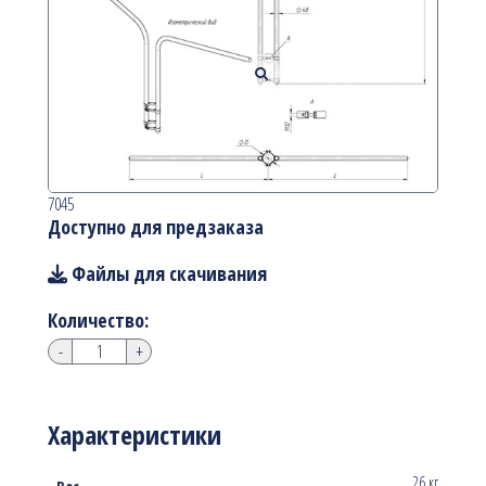
7045
Доступно для предзаказа
Файлы для скачивания
Количество:
-
+
Характеристики
26 кг