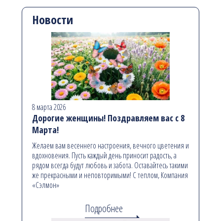
Новости
8 марта 2026
Дорогие женщины! Поздравляем вас с 8
Марта!
Желаем вам весеннего настроения, вечного цветения и
вдохновения. Пусть каждый день приносит радость, а
рядом всегда будут любовь и забота. Оставайтесь такими
же прекрасными и неповторимыми! С теплом, Компания
«Сэлмон»
Подробнее