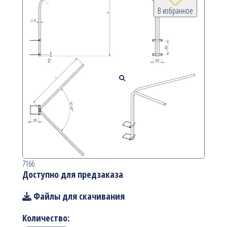
В избранное
7166
Доступно для предзаказа
Файлы для скачивания
Количество: