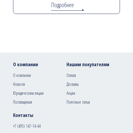
Подробнее
О компании
Нашим покупателям
О компании
Оплата
Новости
Доставка
Юридическим лицам
Акции
Поставщикам
Полезные статьи
Контакты
+7 (495) 147-14-44