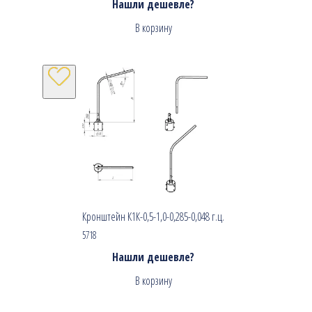
Нашли дешевле?
В корзину
Кронштейн К1К-0,5-1,0-0,285-0,048 г.ц.
5718
Нашли дешевле?
В корзину