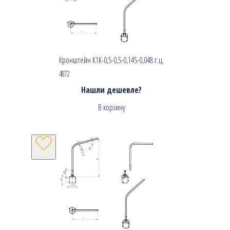
Кронштейн К1К-0,5-0,5-0,145-0,048 г.ц.
4872
Нашли дешевле?
В корзину