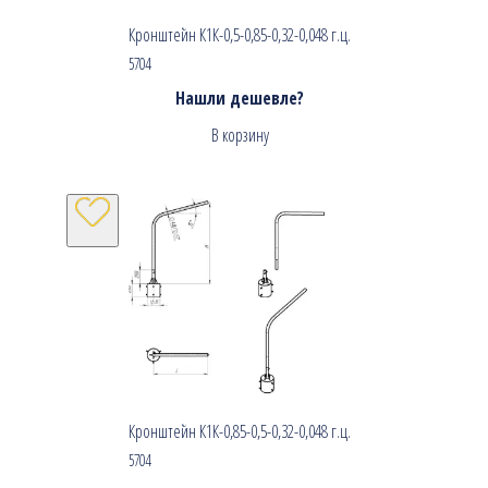
Кронштейн К1К-0,5-0,85-0,32-0,048 г.ц.
5704
Нашли дешевле?
В корзину
Кронштейн К1К-0,85-0,5-0,32-0,048 г.ц.
5704