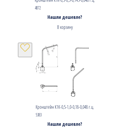
4872
Нашли дешевле?
В корзину
Кронштейн К1К-0,5-1,0-0,18-0,048 г.ц.
5383
Нашли дешевле?