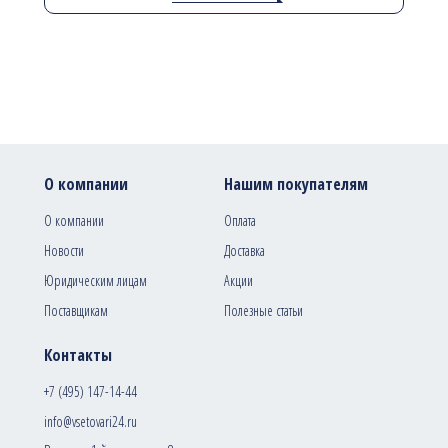
О компании
Нашим покупателям
О компании
Оплата
Новости
Доставка
Юридическим лицам
Акции
Поставщикам
Полезные статьи
Контакты
+7 (495) 147-14-44
info@vsetovari24.ru