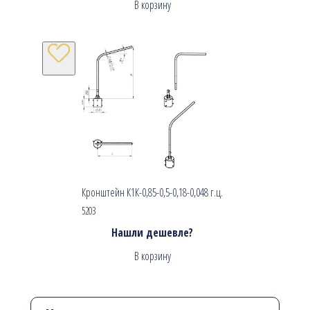
В корзину
Кронштейн К1К-0,85-0,5-0,18-0,048 г.ц.
5203
Нашли дешевле?
В корзину