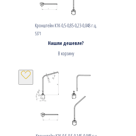
Кронштейн К1К-0,5-0,85-0,23-0,048 г.ц.
5371
Нашли дешевле?
В корзину
Кронштейн К1К-0,5-0,5-0,145-0,048 г.ц.