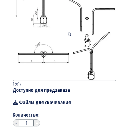
13617
Доступно для предзаказа
Файлы для скачивания
Количество:
-
+