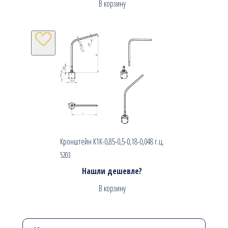
В корзину
Кронштейн К1К-0,85-0,5-0,18-0,048 г.ц.
5203
Нашли дешевле?
В корзину