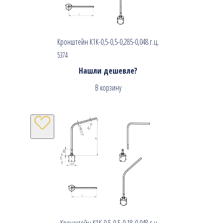
Кронштейн К1К-0,5-0,5-0,285-0,048 г.ц.
5374
Нашли дешевле?
В корзину
Кронштейн К1К-0,5-0,5-0,18-0,048 г.ц.