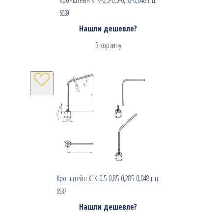
5039
Нашли дешевле?
В корзину
Кронштейн К1К-0,5-0,85-0,285-0,048 г.ц.
5537
Нашли дешевле?