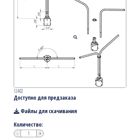
12402
Доступно для предзаказа
Файлы для скачивания
Количество:
-
+