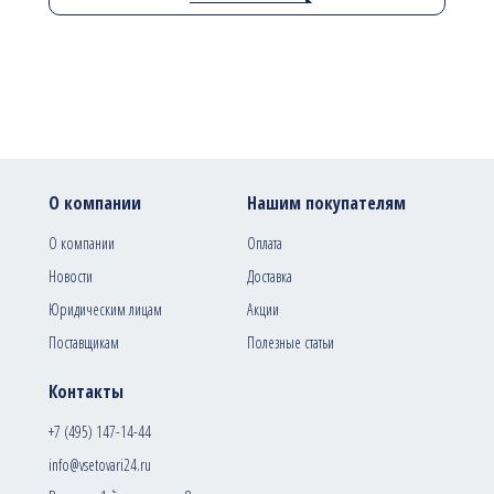
О компании
Нашим покупателям
О компании
Оплата
Новости
Доставка
Юридическим лицам
Акции
Поставщикам
Полезные статьи
Контакты
+7 (495) 147-14-44
info@vsetovari24.ru