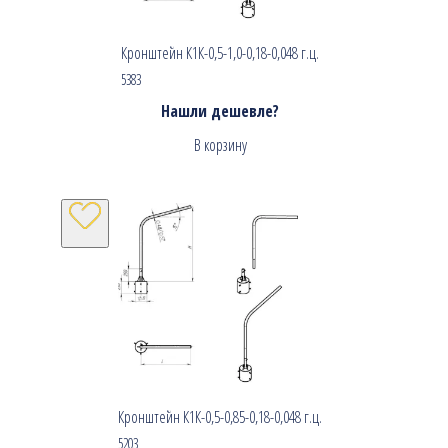
Кронштейн К1К-0,5-1,0-0,18-0,048 г.ц.
5383
Нашли дешевле?
В корзину
Кронштейн К1К-0,5-0,85-0,18-0,048 г.ц.
5203