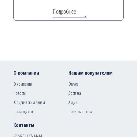
Подробнее
О компании
Нашим покупателям
О компании
Оплата
Новости
Доставка
Юридическим лицам
Акции
Поставщикам
Полезные статьи
Контакты
+7 (495) 147-14-44