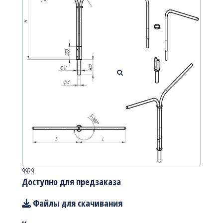
9929
Доступно для предзаказа
Файлы для скачивания