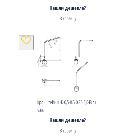
Нашли дешевле?
В корзину
Кронштейн К1К-0,5-0,5-0,23-0,048 г.ц.
5206
Нашли дешевле?
В корзину