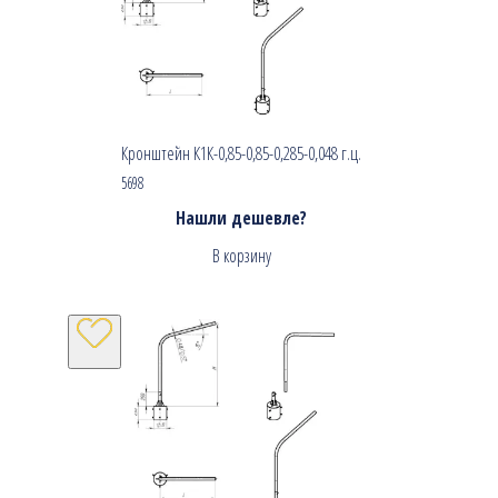
Кронштейн К1К-0,85-0,85-0,285-0,048 г.ц.
5698
Нашли дешевле?
В корзину