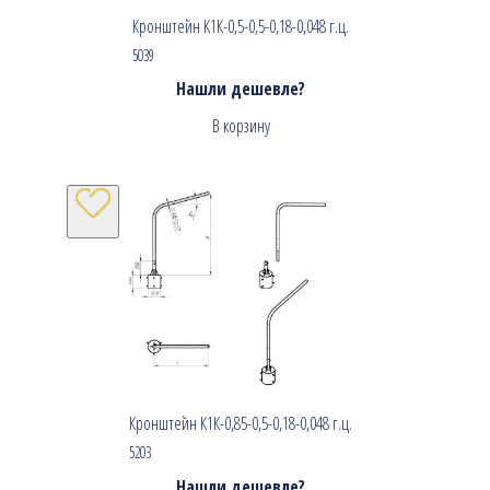
Кронштейн К1К-0,5-0,5-0,18-0,048 г.ц.
5039
Нашли дешевле?
В корзину
Кронштейн К1К-0,85-0,5-0,18-0,048 г.ц.
5203
Нашли дешевле?