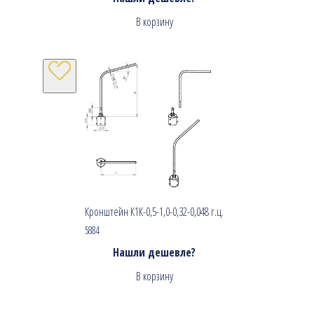
В корзину
Кронштейн К1К-0,5-1,0-0,32-0,048 г.ц.
5884
Нашли дешевле?
В корзину