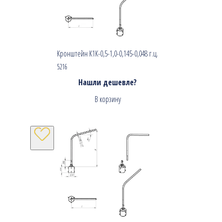
Кронштейн К1К-0,5-1,0-0,145-0,048 г.ц.
5216
Нашли дешевле?
В корзину