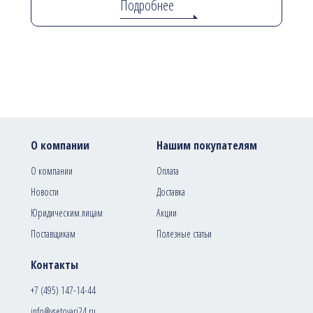
Подробнее
О компании
Нашим покупателям
О компании
Оплата
Новости
Доставка
Юридическим лицам
Акции
Поставщикам
Полезные статьи
Контакты
+7 (495) 147-14-44
info@vsetovari24.ru