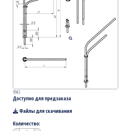
9943
Доступно для предзаказа
Файлы для скачивания
Количество: