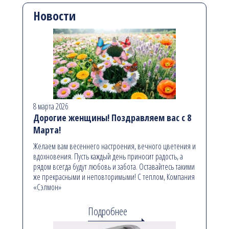
Новости
8 марта 2026
Дорогие женщины! Поздравляем вас с 8
Марта!
Желаем вам весеннего настроения, вечного цветения и
вдохновения. Пусть каждый день приносит радость, а
рядом всегда будут любовь и забота. Оставайтесь такими
же прекрасными и неповторимыми! С теплом, Компания
«Сэлмон»
Подробнее