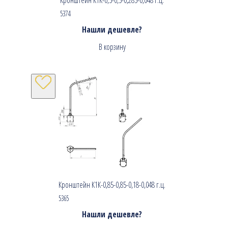
5374
Нашли дешевле?
В корзину
Кронштейн К1К-0,85-0,85-0,18-0,048 г.ц.
5365
Нашли дешевле?