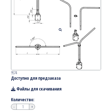
9574
Доступно для предзаказа
Файлы для скачивания
Количество:
-
+