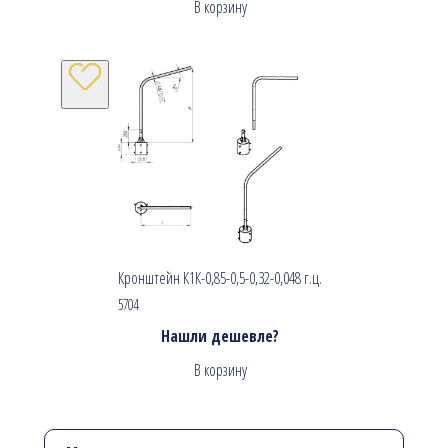
В корзину
Кронштейн К1К-0,85-0,5-0,32-0,048 г.ц.
5704
Нашли дешевле?
В корзину