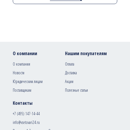
О компании
Нашим покупателям
О компании
Оплата
Новости
Доставка
Юридическим лицам
Акции
Поставщикам
Полезные статьи
Контакты
+7 (495) 147-14-44
info@vsetovari24.ru