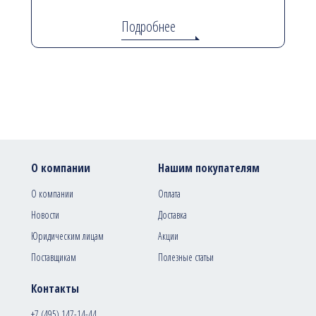
Подробнее
О компании
Нашим покупателям
О компании
Оплата
Новости
Доставка
Юридическим лицам
Акции
Поставщикам
Полезные статьи
Контакты
+7 (495) 147-14-44