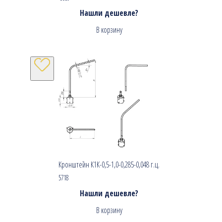
Нашли дешевле?
В корзину
Кронштейн К1К-0,5-1,0-0,285-0,048 г.ц.
5718
Нашли дешевле?
В корзину