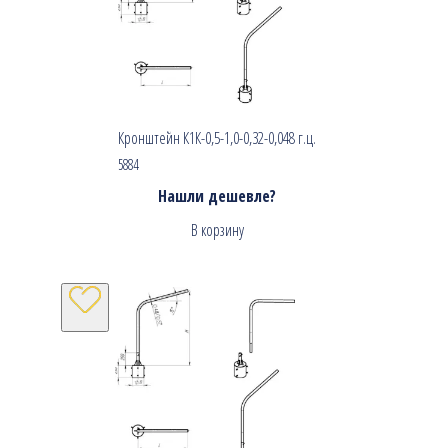
Кронштейн К1К-0,5-1,0-0,32-0,048 г.ц.
5884
Нашли дешевле?
В корзину