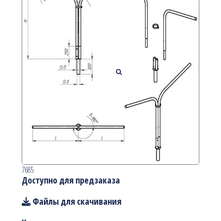
7685
Доступно для предзаказа
Файлы для скачивания