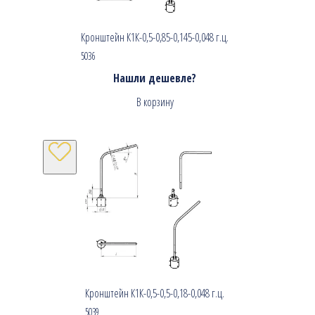
Кронштейн К1К-0,5-0,85-0,145-0,048 г.ц.
5036
Нашли дешевле?
В корзину
Кронштейн К1К-0,5-0,5-0,18-0,048 г.ц.
5039