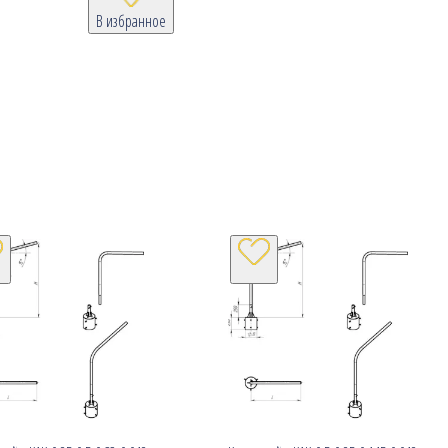
В избранное