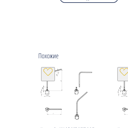
Похожие