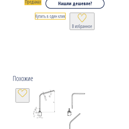
Предзаказ
Нашли дешевле?
Купить в один клик
В избранное
Похожие