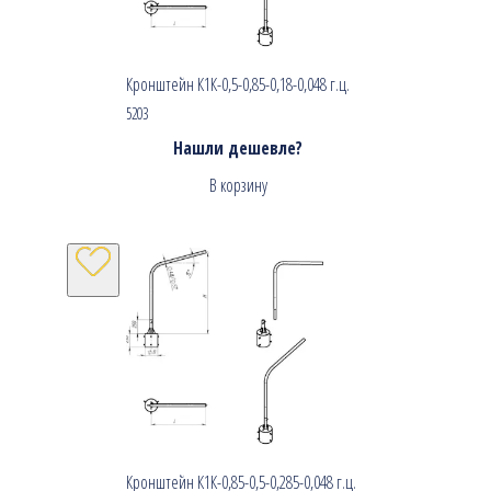
Кронштейн К1К-0,5-0,85-0,18-0,048 г.ц.
5203
Нашли дешевле?
В корзину
Кронштейн К1К-0,85-0,5-0,285-0,048 г.ц.