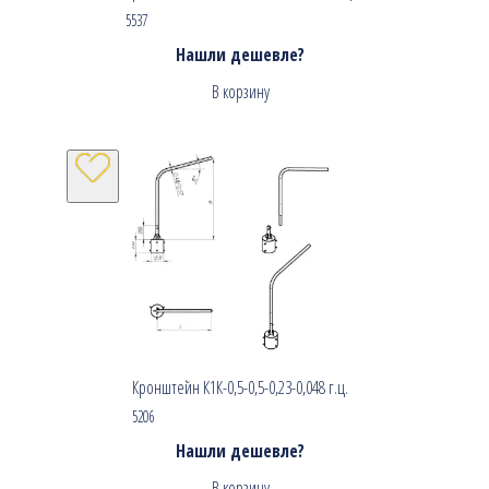
5537
Нашли дешевле?
В корзину
Кронштейн К1К-0,5-0,5-0,23-0,048 г.ц.
5206
Нашли дешевле?
В корзину