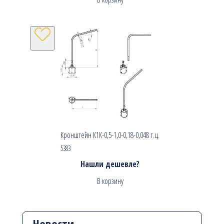
Кронштейн К1К-0,5-1,0-0,18-0,048 г.ц.
5383
Нашли дешевле?
В корзину
Новости