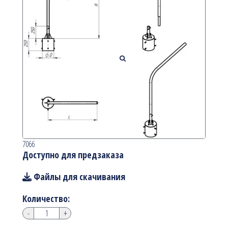
7066
Доступно для предзаказа
Файлы для скачивания
Количество:
-
+