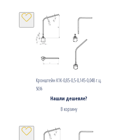
Кронштейн К1К-0,85-0,5-0,145-0,048 г.ц.
5036
Нашли дешевле?
В корзину