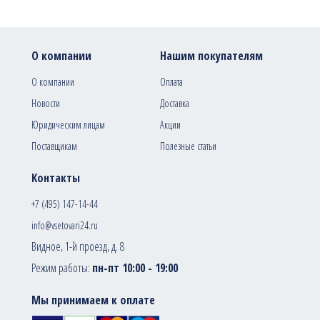
О компании
Нашим покупателям
О компании
Оплата
Новости
Доставка
Юридическим лицам
Акции
Поставщикам
Полезные статьи
Контакты
+7 (495) 147-14-44
info@vsetovari24.ru
Видное, 1-й проезд, д. 8
Режим работы:
пн-пт 10:00 - 19:00
Мы принимаем к оплате