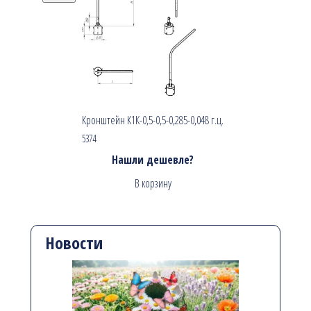
Кронштейн К1К-0,5-0,5-0,285-0,048 г.ц.
5374
Нашли дешевле?
В корзину
Новости