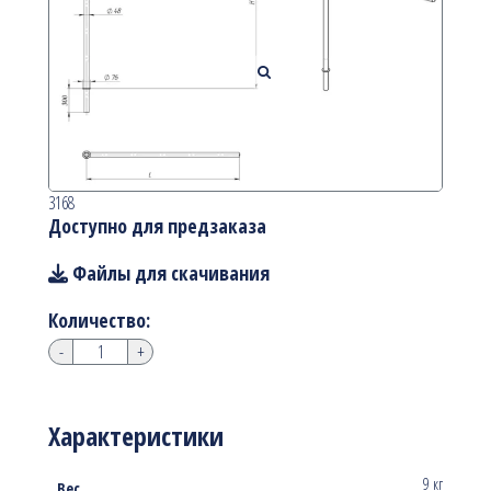
3168
Доступно для предзаказа
Файлы для скачивания
Количество:
-
+
Характеристики
9 кг
Вес