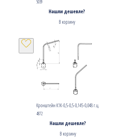
5039
Нашли дешевле?
В корзину
Кронштейн К1К-0,5-0,5-0,145-0,048 г.ц.
4872
Нашли дешевле?
В корзину