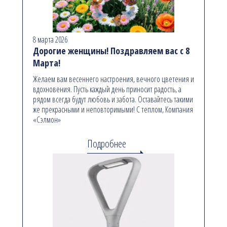
8 марта 2026
Дорогие женщины! Поздравляем вас с 8
Марта!
Желаем вам весеннего настроения, вечного цветения и
вдохновения. Пусть каждый день приносит радость, а
рядом всегда будут любовь и забота. Оставайтесь такими
же прекрасными и неповторимыми! С теплом, Компания
«Сэлмон»
Подробнее