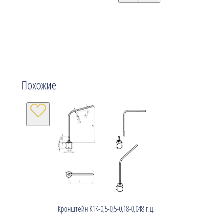
Похожие
Кронштейн К1К-0,5-0,5-0,18-0,048 г.ц.