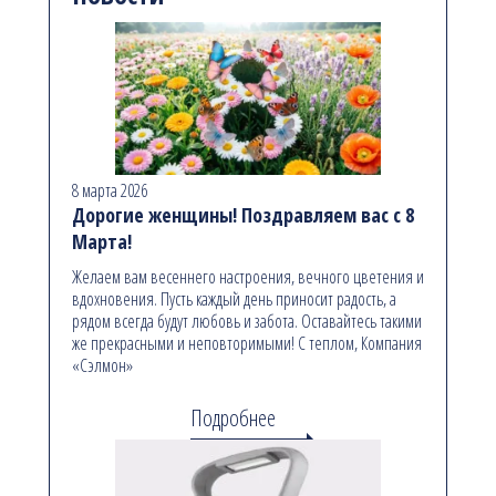
8 марта 2026
Дорогие женщины! Поздравляем вас с 8
Марта!
Желаем вам весеннего настроения, вечного цветения и
вдохновения. Пусть каждый день приносит радость, а
рядом всегда будут любовь и забота. Оставайтесь такими
же прекрасными и неповторимыми! С теплом, Компания
«Сэлмон»
Подробнее