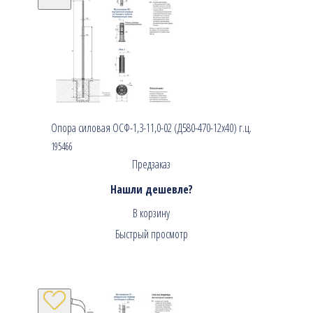
Опора силовая ОСФ-1,3-11,0-02 (Д580-470-12х40) г.ц.
195466
Предзаказ
Нашли дешевле?
В корзину
Быстрый просмотр