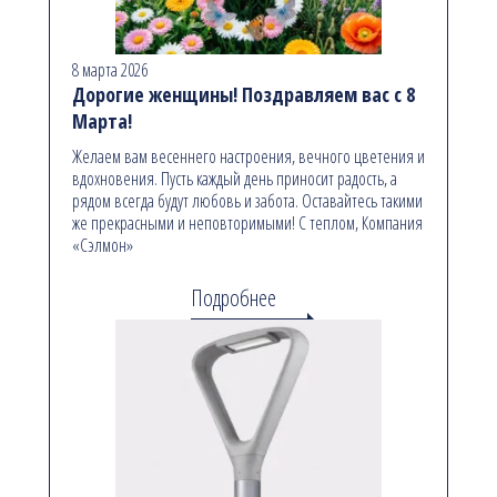
8 марта 2026
Дорогие женщины! Поздравляем вас с 8
Марта!
Желаем вам весеннего настроения, вечного цветения и
вдохновения. Пусть каждый день приносит радость, а
рядом всегда будут любовь и забота. Оставайтесь такими
же прекрасными и неповторимыми! С теплом, Компания
«Сэлмон»
Подробнее