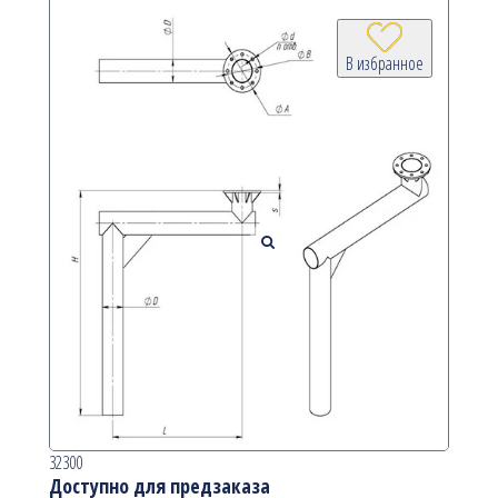
В избранное
32300
Доступно для предзаказа