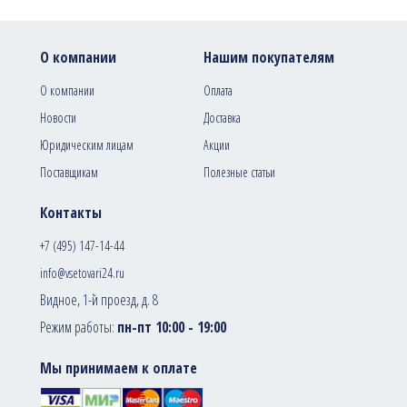
О компании
Нашим покупателям
О компании
Оплата
Новости
Доставка
Юридическим лицам
Акции
Поставщикам
Полезные статьи
Контакты
+7 (495) 147-14-44
info@vsetovari24.ru
Видное, 1-й проезд, д. 8
Режим работы:
пн-пт 10:00 - 19:00
Мы принимаем к оплате