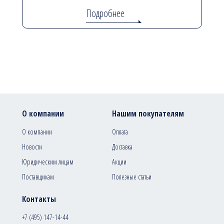
Подробнее
О компании
Нашим покупателям
О компании
Оплата
Новости
Доставка
Юридическим лицам
Акции
Поставщикам
Полезные статьи
Контакты
+7 (495) 147-14-44