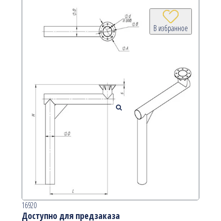
В избранное
16920
Доступно для предзаказа