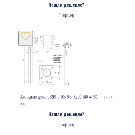
Нашли дешевле?
В корзину
Закладная деталь ЗДФ 0,108-0,8 (К200-140-4х18) — тип К
2090
Нашли дешевле?
В корзину