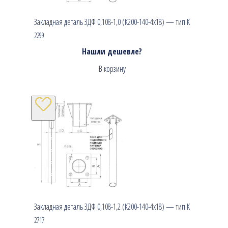
Закладная деталь ЗДФ 0,108-1,0 (К200-140-4х18) — тип К
2299
Нашли дешевле?
В корзину
Закладная деталь ЗДФ 0,108-1,2 (К200-140-4х18) — тип К
2717