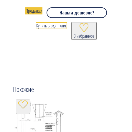
Предзаказ
Нашли дешевле?
Купить в один клик
В избранное
Похожие