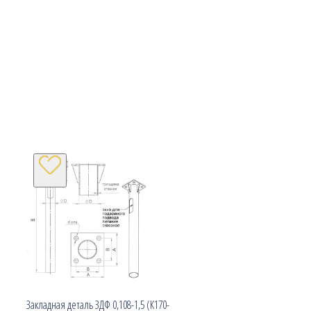
Закладная деталь ЗДФ 0,108-1,5 (К170-