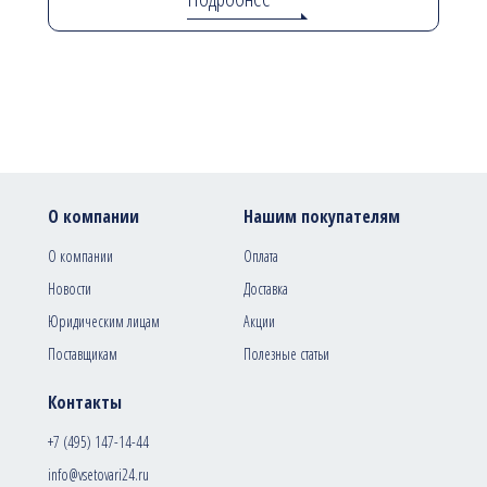
О компании
Нашим покупателям
О компании
Оплата
Новости
Доставка
Юридическим лицам
Акции
Поставщикам
Полезные статьи
Контакты
+7 (495) 147-14-44
info@vsetovari24.ru