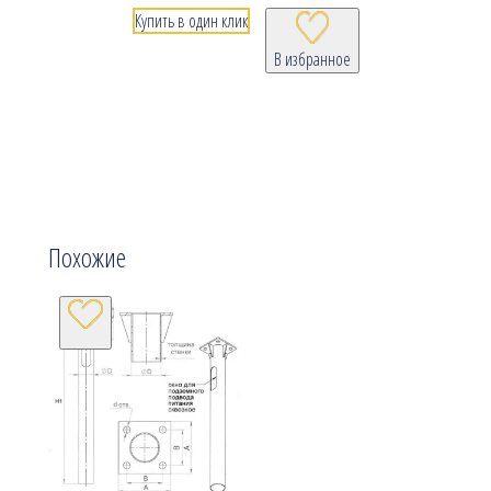
Купить в один клик
В избранное
Похожие