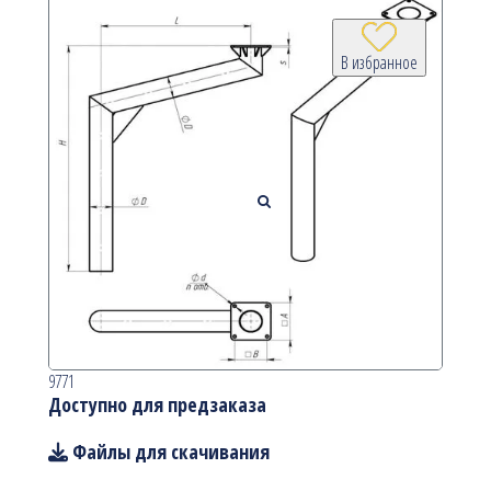
В избранное
9771
Доступно для предзаказа
Файлы для скачивания