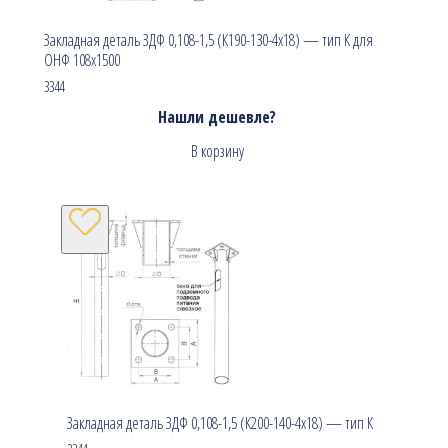
Закладная деталь ЗДФ 0,108-1,5 (К190-130-4х18) — тип К для
ОНФ 108х1500
3344
Нашли дешевле?
В корзину
Закладная деталь ЗДФ 0,108-1,5 (К200-140-4х18) — тип К