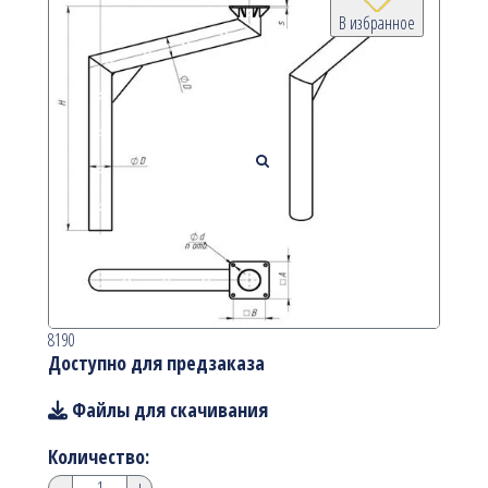
В избранное
8190
Доступно для предзаказа
Файлы для скачивания
Количество:
-
+