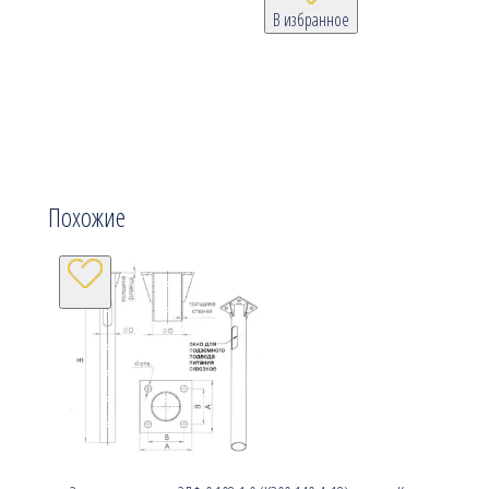
В избранное
Похожие