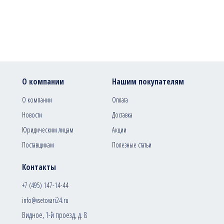
О компании
Нашим покупателям
О компании
Оплата
Новости
Доставка
Юридическим лицам
Акции
Поставщикам
Полезные статьи
Контакты
+7 (495) 147-14-44
info@vsetovari24.ru
Видное, 1-й проезд, д. 8