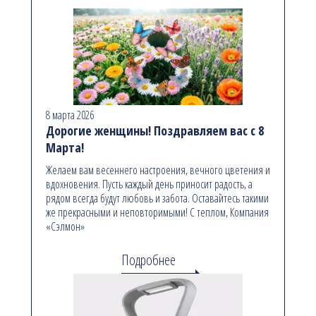
8 марта 2026
Дорогие женщины! Поздравляем вас с 8
Марта!
Желаем вам весеннего настроения, вечного цветения и
вдохновения. Пусть каждый день приносит радость, а
рядом всегда будут любовь и забота. Оставайтесь такими
же прекрасными и неповторимыми! С теплом, Компания
«Сэлмон»
Подробнее