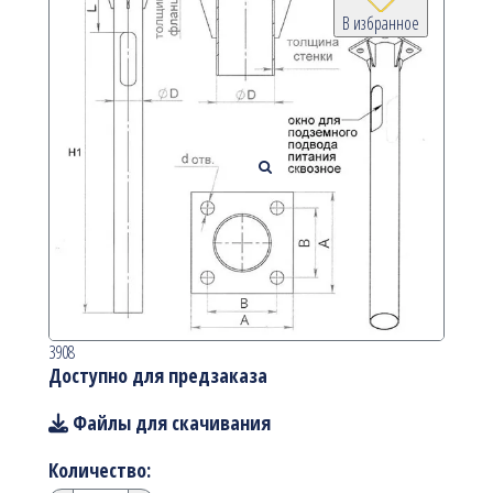
В избранное
3908
Доступно для предзаказа
Файлы для скачивания
Количество: