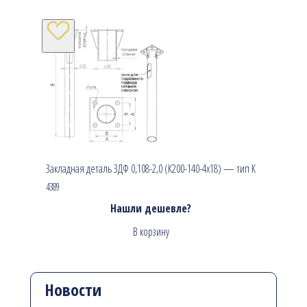
Закладная деталь ЗДФ 0,108-2,0 (К200-140-4х18) — тип К
4389
Нашли дешевле?
В корзину
Новости