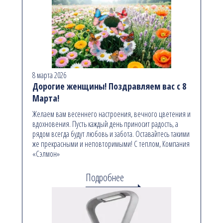
8 марта 2026
Дорогие женщины! Поздравляем вас с 8
Марта!
Желаем вам весеннего настроения, вечного цветения и
вдохновения. Пусть каждый день приносит радость, а
рядом всегда будут любовь и забота. Оставайтесь такими
же прекрасными и неповторимыми! С теплом, Компания
«Сэлмон»
Подробнее