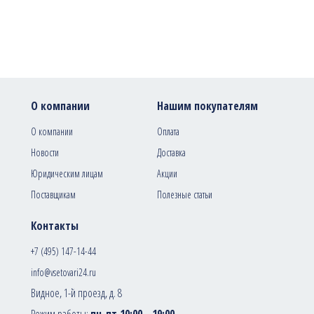
О компании
Нашим покупателям
О компании
Оплата
Новости
Доставка
Юридическим лицам
Акции
Поставщикам
Полезные статьи
Контакты
+7 (495) 147-14-44
info@vsetovari24.ru
Видное, 1-й проезд, д. 8