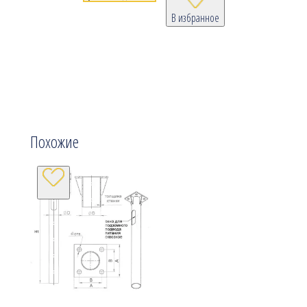
В избранное
Похожие