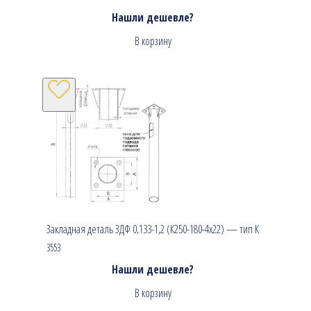
Нашли дешевле?
В корзину
Закладная деталь ЗДФ 0,133-1,2 (К250-180-4х22) — тип К
3553
Нашли дешевле?
В корзину