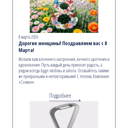
8 марта 2026
Дорогие женщины! Поздравляем вас с 8
Марта!
Желаем вам весеннего настроения, вечного цветения и
вдохновения. Пусть каждый день приносит радость, а
рядом всегда будут любовь и забота. Оставайтесь такими
же прекрасными и неповторимыми! С теплом, Компания
«Сэлмон»
Подробнее