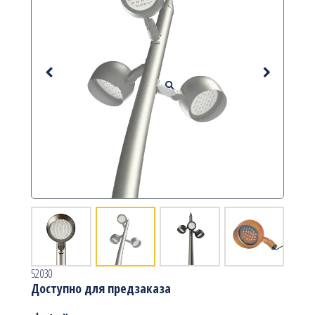
52030
Доступно для предзаказа