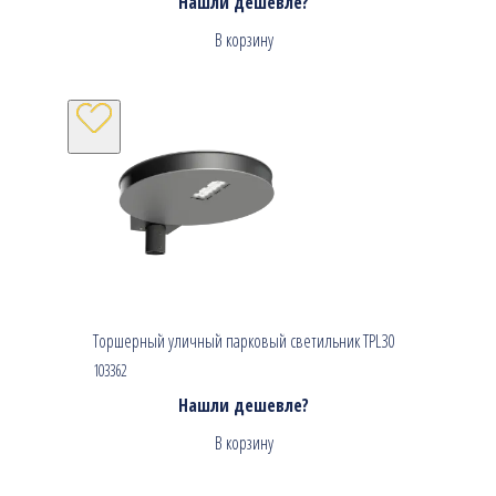
Нашли дешевле?
В корзину
Торшерный уличный парковый светильник TPL30
103362
Нашли дешевле?
В корзину