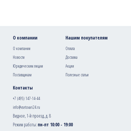
О компании
Нашим покупателям
О компании
Оплата
Новости
Доставка
Юридическим лицам
Акции
Поставщикам
Полезные статьи
Контакты
+7 (495) 147-14-44
info@vsetovari24.ru
Видное, 1-й проезд, д. 8
Режим работы:
пн-пт 10:00 - 19:00