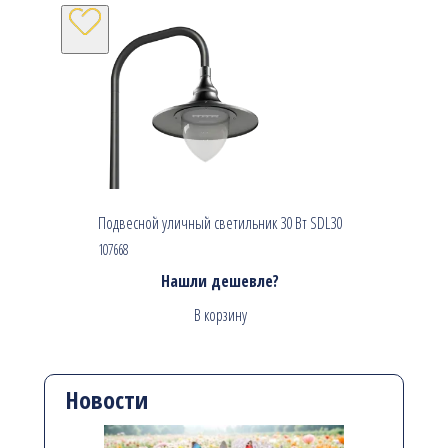
Подвесной уличный светильник 30 Вт SDL30
107668
Нашли дешевле?
В корзину
Новости