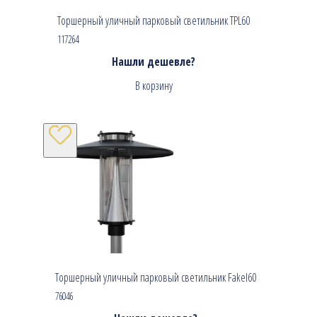
Торшерный уличный парковый светильник TPL60
117264
Нашли дешевле?
В корзину
Торшерный уличный парковый светильник Fakel60
76046