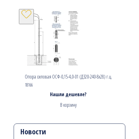
Опора силовая ОСФ-0,15-4,0-01 (Д320-240-8х28) г.ц.
18166
Нашли дешевле?
В корзину
Новости