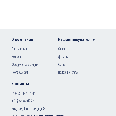
О компании
Нашим покупателям
О компании
Оплата
Новости
Доставка
Юридическим лицам
Акции
Поставщикам
Полезные статьи
Контакты
+7 (495) 147-14-44
info@vsetovari24.ru
Видное, 1-й проезд, д. 8