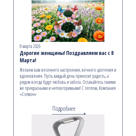
8 марта 2026
Дорогие женщины! Поздравляем вас с 8
Марта!
Желаем вам весеннего настроения, вечного цветения и
вдохновения. Пусть каждый день приносит радость, а
рядом всегда будут любовь и забота. Оставайтесь такими
же прекрасными и неповторимыми! С теплом, Компания
«Сэлмон»
Подробнее