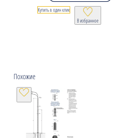
Купить в один клик
В избранное
Похожие