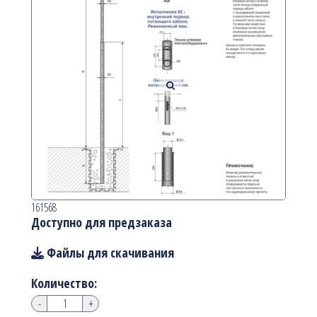
161568
Доступно для предзаказа
Файлы для скачивания
Количество:
-
+