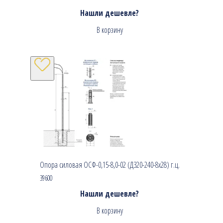
Нашли дешевле?
В корзину
Опора силовая ОСФ-0,15-8,0-02 (Д320-240-8х28) г.ц.
39600
Нашли дешевле?
В корзину