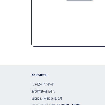
Контакты
+7 (495) 147-14-44
info@vsetovari24.ru
Видное, 1-й проезд, д. 8