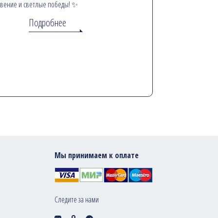
вение и светлые победы! ✨
Подробнее
Мы принимаем к оплате
Следите за нами