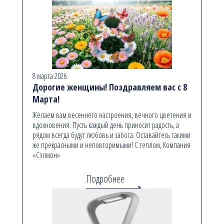
8 марта 2026
Дорогие женщины! Поздравляем вас с 8
Марта!
Желаем вам весеннего настроения, вечного цветения и
вдохновения. Пусть каждый день приносит радость, а
рядом всегда будут любовь и забота. Оставайтесь такими
же прекрасными и неповторимыми! С теплом, Компания
«Сэлмон»
Подробнее