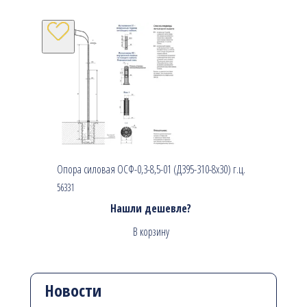
Опора силовая ОСФ-0,3-8,5-01 (Д395-310-8х30) г.ц.
56331
Нашли дешевле?
В корзину
Новости