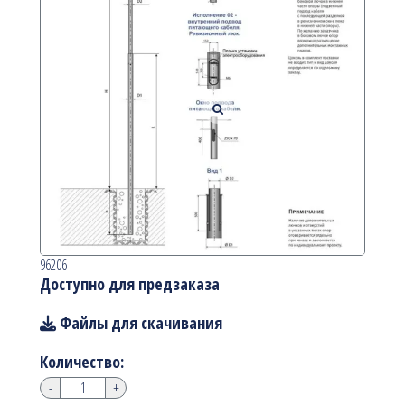
96206
Доступно для предзаказа
Файлы для скачивания
Количество:
-
+