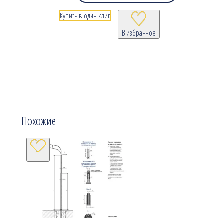
Купить в один клик
В избранное
Похожие