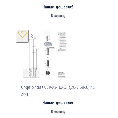
Нашли дешевле?
В корзину
Опора силовая ОСФ-0,3-11,0-02 (Д395-310-8х30) г.ц.
79444
Нашли дешевле?
В корзину