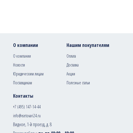
О компании
Нашим покупателям
О компании
Оплата
Новости
Доставка
Юридическим лицам
Акции
Поставщикам
Полезные статьи
Контакты
+7 (495) 147-14-44
info@vsetovari24.ru
Видное, 1-й проезд, д. 8