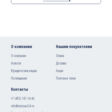
О компании
Нашим покупателям
О компании
Оплата
Новости
Доставка
Юридическим лицам
Акции
Поставщикам
Полезные статьи
Контакты
+7 (495) 147-14-44
info@vsetovari24.ru