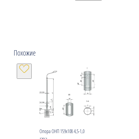
Похожие
Опора ОНП 159х108 4,5-1,0