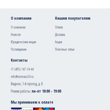
О компании
Нашим покупателям
О компании
Оплата
Новости
Доставка
Юридическим лицам
Акции
Поставщикам
Полезные статьи
Контакты
+7 (495) 147-14-44
info@vsetovari24.ru
Видное, 1-й проезд, д. 8
Режим работы:
пн-пт 10:00 - 19:00
Мы принимаем к оплате