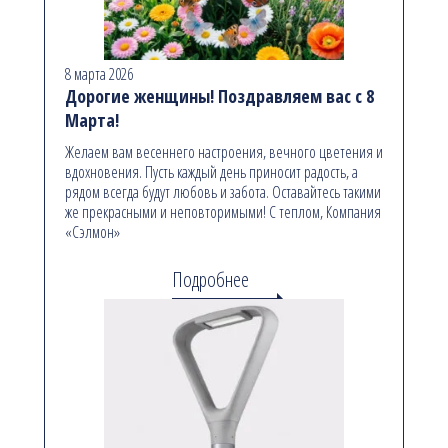
8 марта 2026
Дорогие женщины! Поздравляем вас с 8
Марта!
Желаем вам весеннего настроения, вечного цветения и
вдохновения. Пусть каждый день приносит радость, а
рядом всегда будут любовь и забота. Оставайтесь такими
же прекрасными и неповторимыми! С теплом, Компания
«Сэлмон»
Подробнее