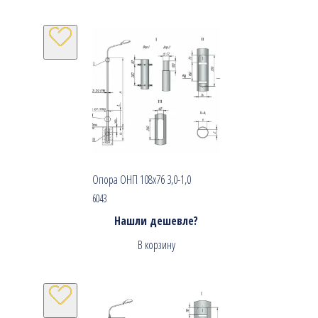
Опора ОНП 108х76 3,0-1,0
6043
Нашли дешевле?
В корзину