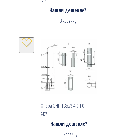
13061
Нашли дешевле?
В корзину
Опора ОНП 108х76 4,0-1,0
7407
Нашли дешевле?
В корзину