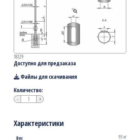
18129
Доступно для предзаказа
Файлы для скачивания
Количество:
-
+
Характеристики
93 кг
Вес