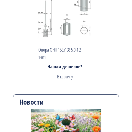
Опора ОНП 159х108 5,0-1,2
15011
Нашли дешевле?
В корзину
Новости