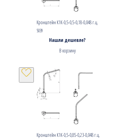
Кронштейн К1К-0,5-0,5-0,18-0,048 г.ц.
5039
Нашли дешевле?
В корзину
Кронштейн К1К-0,5-0,85-0,23-0,048 г.ц.