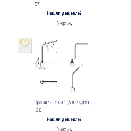
5371
Нашли дешевле?
В корзину
Кронштейн К1К-0,5-0,5-0,32-0,048 г.ц.
5540
Нашли дешевле?
В корзину