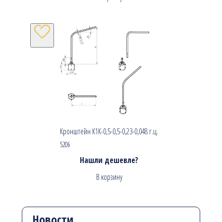
Кронштейн К1К-0,5-0,5-0,23-0,048 г.ц.
5206
Нашли дешевле?
В корзину
Новости