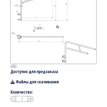
6783
Доступно для предзаказа
Файлы для скачивания
Количество:
-
+