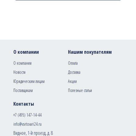
О компании
Нашим покупателям
О компании
Оплата
Новости
Доставка
Юридическим лицам
Акции
Поставщикам
Полезные статьи
Контакты
+7 (495) 147-14-44
info@vsetovari24.ru
Видное, 1-й проезд, д. 8