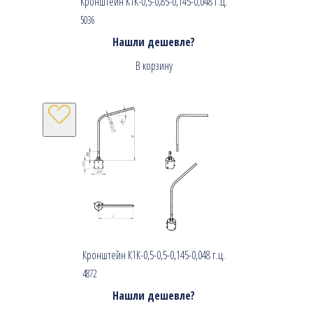
Кронштейн К1К-0,5-0,85-0,145-0,048 г.ц.
5036
Нашли дешевле?
В корзину
Кронштейн К1К-0,5-0,5-0,145-0,048 г.ц.
4872
Нашли дешевле?