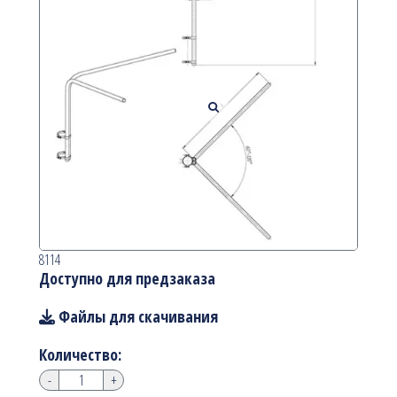
8114
Доступно для предзаказа
Файлы для скачивания
Количество:
-
+