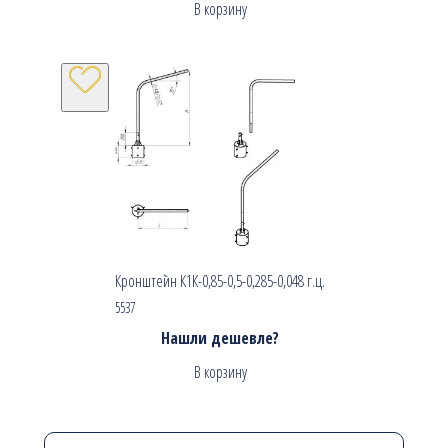
В корзину
Кронштейн К1К-0,85-0,5-0,285-0,048 г.ц.
5537
Нашли дешевле?
В корзину