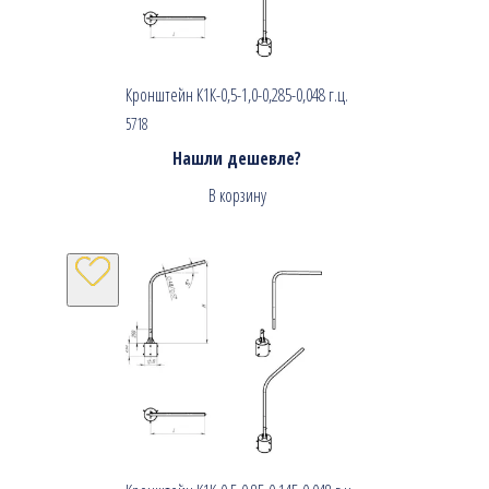
Кронштейн К1К-0,5-1,0-0,285-0,048 г.ц.
5718
Нашли дешевле?
В корзину