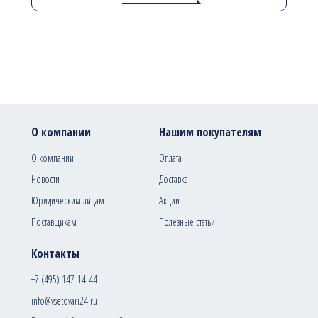
О компании
Нашим покупателям
О компании
Оплата
Новости
Доставка
Юридическим лицам
Акции
Поставщикам
Полезные статьи
Контакты
+7 (495) 147-14-44
info@vsetovari24.ru