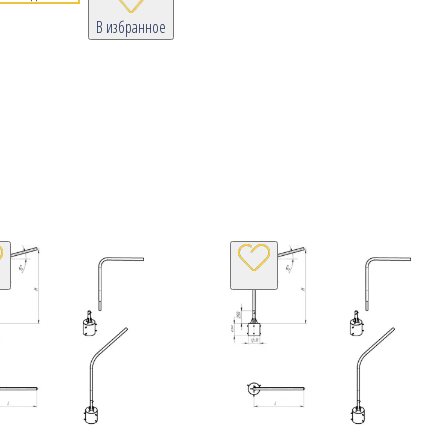
В избранное