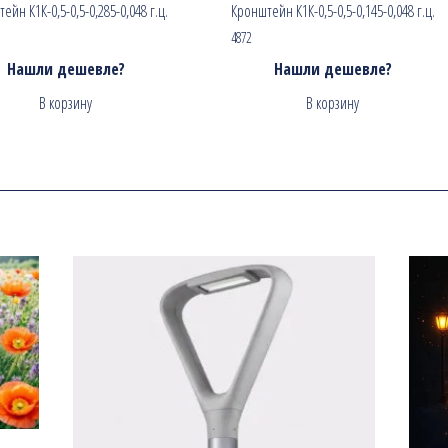
ейн К1К-0,5-0,5-0,285-0,048 г.ц.
Кронштейн К1К-0,5-0,5-0,145-0,048 г.ц.
4872
Нашли дешевле?
Нашли дешевле?
В корзину
В корзину