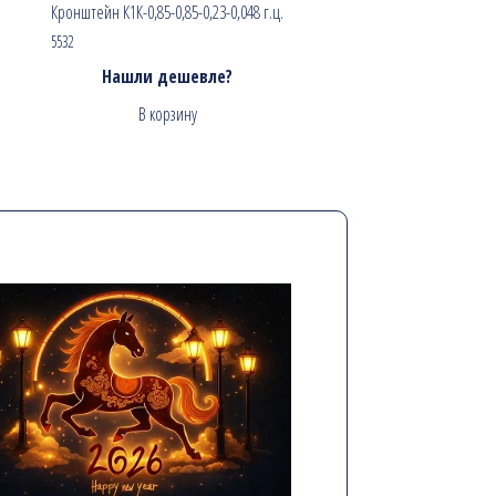
Кронштейн К1К-0,85-0,85-0,23-0,048 г.ц.
5532
Нашли дешевле?
В корзину