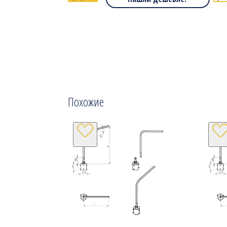
Похожие