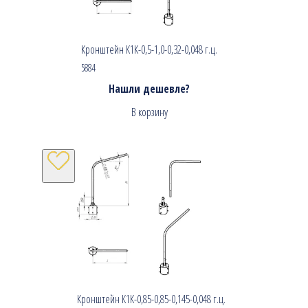
Кронштейн К1К-0,5-1,0-0,32-0,048 г.ц.
5884
Нашли дешевле?
В корзину
Кронштейн К1К-0,85-0,85-0,145-0,048 г.ц.