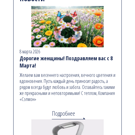
8 марта 2026
Дорогие женщины! Поздравляем вас с 8
Марта!
Желаем вам весеннего настроения, вечного цветения и
вдохновения. Пусть каждый день приносит радость, а
рядом всегда будут любовь и забота. Оставайтесь такими
же прекрасными и неповторимыми! С теплом, Компания
«Сэлмон»
Подробнее