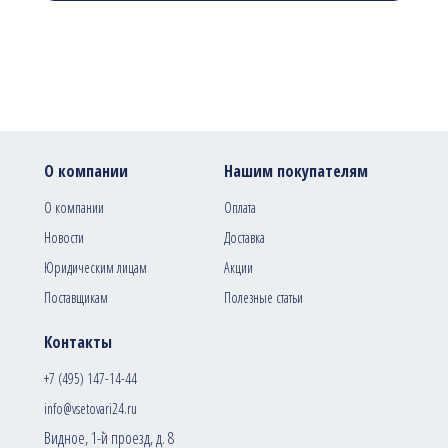
О компании
Нашим покупателям
О компании
Оплата
Новости
Доставка
Юридическим лицам
Акции
Поставщикам
Полезные статьи
Контакты
+7 (495) 147-14-44
info@vsetovari24.ru
Видное, 1-й проезд, д. 8