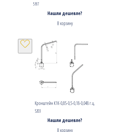
5197
Нашли дешевле?
В корзину
Кронштейн К1К-0,85-0,5-0,18-0,048 г.ц.
5203
Нашли дешевле?
В корзину