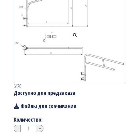
6420
Доступно для предзаказа
Файлы для скачивания
Количество:
-
+