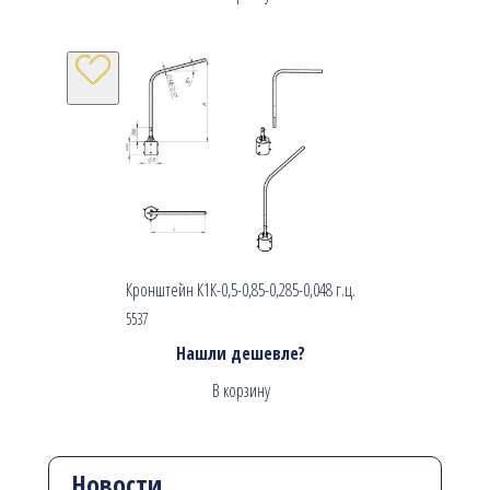
Кронштейн К1К-0,5-0,85-0,285-0,048 г.ц.
5537
Нашли дешевле?
В корзину
Новости