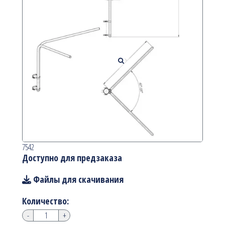
7542
Доступно для предзаказа
Файлы для скачивания
Количество:
-
+