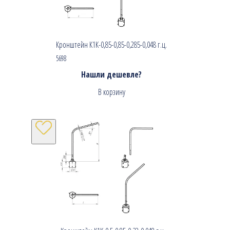
Кронштейн К1К-0,85-0,85-0,285-0,048 г.ц.
5698
Нашли дешевле?
В корзину