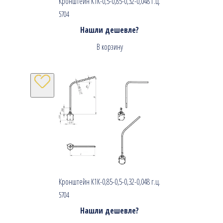
Кронштейн К1К-0,5-0,85-0,32-0,048 г.ц.
5704
Нашли дешевле?
В корзину
Кронштейн К1К-0,85-0,5-0,32-0,048 г.ц.
5704
Нашли дешевле?