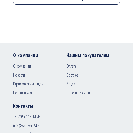
О компании
Нашим покупателям
О компании
Оплата
Новости
Доставка
Юридическим лицам
Акции
Поставщикам
Полезные статьи
Контакты
+7 (495) 147-14-44
info@vsetovari24.ru