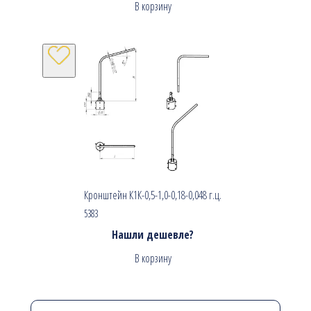
В корзину
Кронштейн К1К-0,5-1,0-0,18-0,048 г.ц.
5383
Нашли дешевле?
В корзину