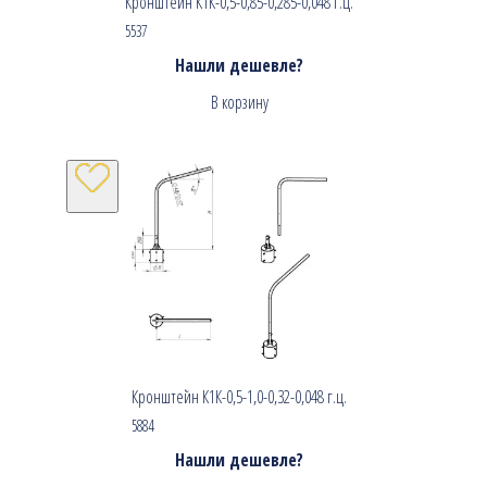
Кронштейн К1К-0,5-0,85-0,285-0,048 г.ц.
5537
Нашли дешевле?
В корзину
Кронштейн К1К-0,5-1,0-0,32-0,048 г.ц.
5884
Нашли дешевле?