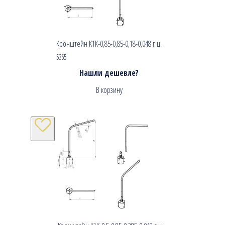
Кронштейн К1К-0,85-0,85-0,18-0,048 г.ц.
5365
Нашли дешевле?
В корзину