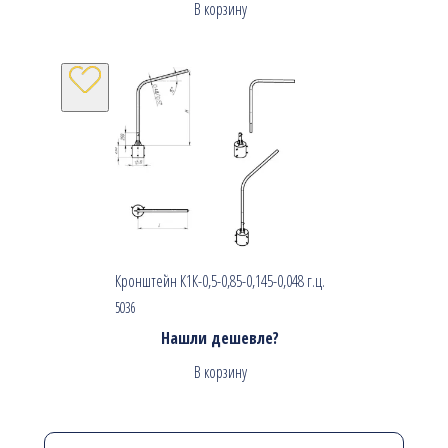
В корзину
Кронштейн К1К-0,5-0,85-0,145-0,048 г.ц.
5036
Нашли дешевле?
В корзину