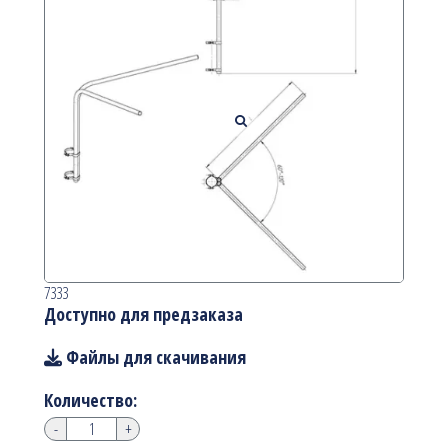
7333
Доступно для предзаказа
Файлы для скачивания
Количество:
-
+