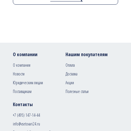
О компании
Нашим покупателям
О компании
Оплата
Новости
Доставка
Юридическим лицам
Акции
Поставщикам
Полезные статьи
Контакты
+7 (495) 147-14-44
info@vsetovari24.ru