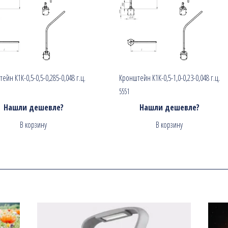
ейн К1К-0,5-0,5-0,285-0,048 г.ц.
Кронштейн К1К-0,5-1,0-0,23-0,048 г.ц.
5551
Нашли дешевле?
Нашли дешевле?
В корзину
В корзину