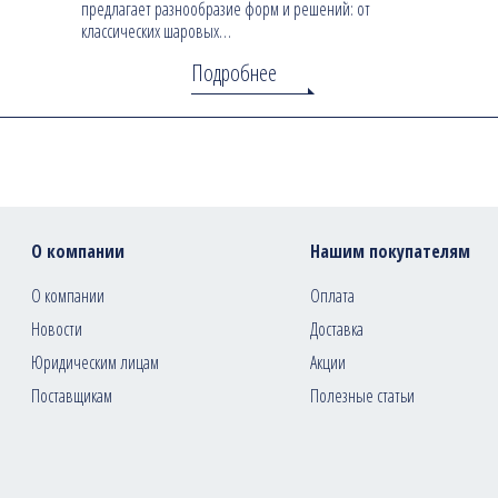
предлагает разнообразие форм и решений: от
классических шаровых…
Подробнее
О компании
Нашим покупателям
О компании
Оплата
Новости
Доставка
Юридическим лицам
Акции
Поставщикам
Полезные статьи