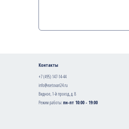
Контакты
+7 (495) 147-14-44
info@vsetovari24.ru
Видное, 1-й проезд, д. 8
Режим работы:
пн-пт 10:00 - 19:00