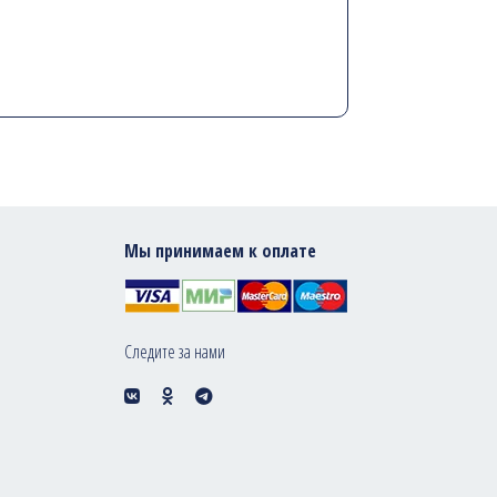
Мы принимаем к оплате
Следите за нами