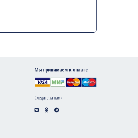
Мы принимаем к оплате
Следите за нами