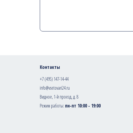
Контакты
+7 (495) 147-14-44
info@vsetovari24.ru
Видное, 1-й проезд, д. 8
Режим работы:
пн-пт 10:00 - 19:00