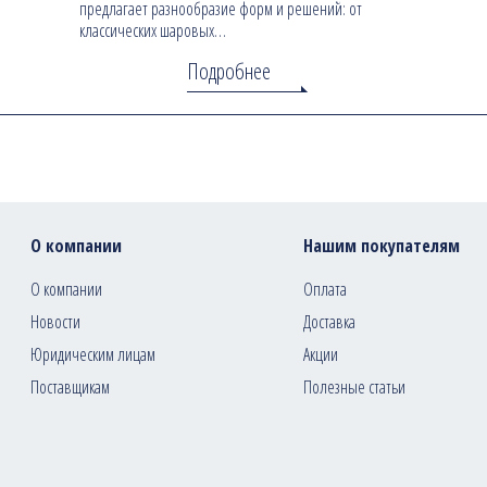
предлагает разнообразие форм и решений: от
классических шаровых…
Подробнее
О компании
Нашим покупателям
О компании
Оплата
Новости
Доставка
Юридическим лицам
Акции
Поставщикам
Полезные статьи