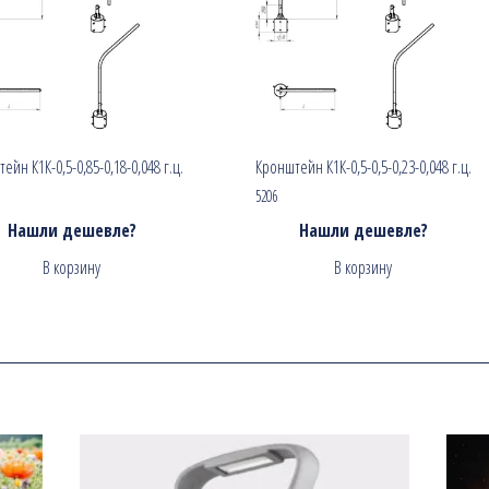
ейн К1К-0,5-0,85-0,18-0,048 г.ц.
Кронштейн К1К-0,5-0,5-0,23-0,048 г.ц.
5206
Нашли дешевле?
Нашли дешевле?
В корзину
В корзину