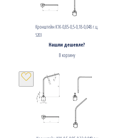
Кронштейн К1К-0,85-0,5-0,18-0,048 г.ц.
5203
Нашли дешевле?
В корзину