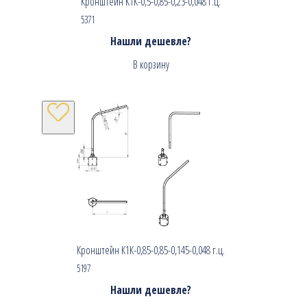
Кронштейн К1К-0,5-0,85-0,23-0,048 г.ц.
5371
Нашли дешевле?
В корзину
Кронштейн К1К-0,85-0,85-0,145-0,048 г.ц.
5197
Нашли дешевле?