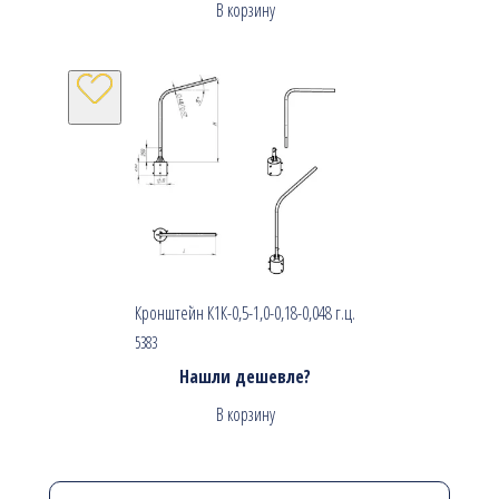
В корзину
Кронштейн К1К-0,5-1,0-0,18-0,048 г.ц.
5383
Нашли дешевле?
В корзину