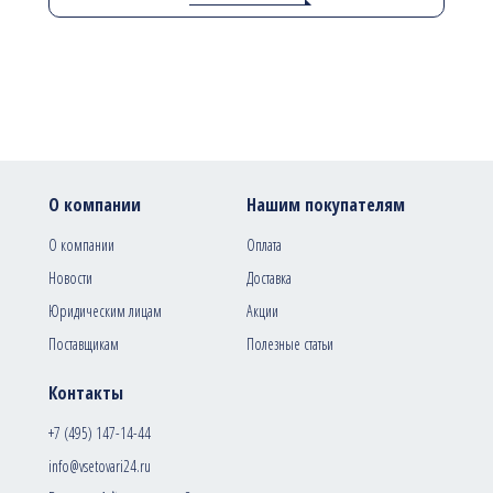
О компании
Нашим покупателям
О компании
Оплата
Новости
Доставка
Юридическим лицам
Акции
Поставщикам
Полезные статьи
Контакты
+7 (495) 147-14-44
info@vsetovari24.ru