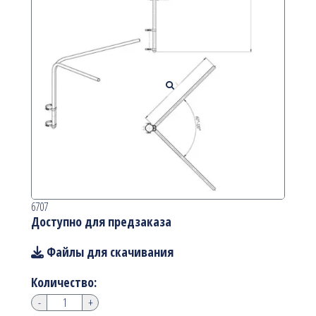
6707
Доступно для предзаказа
Файлы для скачивания
Количество:
-
+