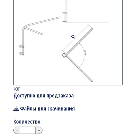
7001
Доступно для предзаказа
Файлы для скачивания
Количество:
-
+