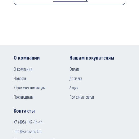
О компании
Нашим покупателям
О компании
Оплата
Новости
Доставка
Юридическим лицам
Акции
Поставщикам
Полезные статьи
Контакты
+7 (495) 147-14-44
info@vsetovari24.ru