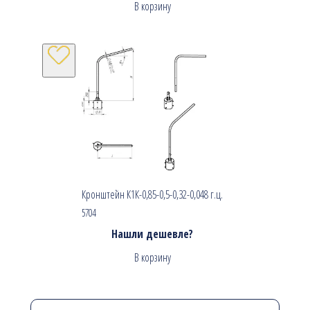
В корзину
Кронштейн К1К-0,85-0,5-0,32-0,048 г.ц.
5704
Нашли дешевле?
В корзину