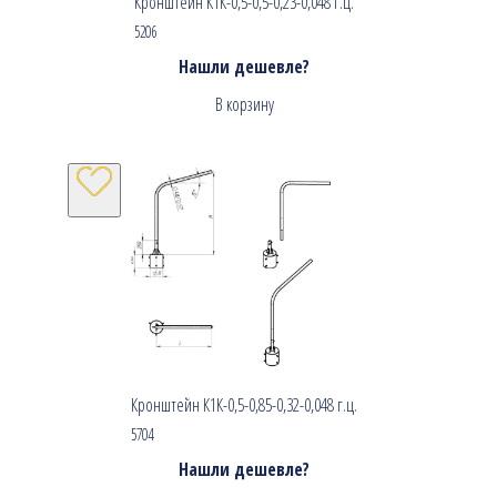
Кронштейн К1К-0,5-0,5-0,23-0,048 г.ц.
5206
Нашли дешевле?
В корзину
Кронштейн К1К-0,5-0,85-0,32-0,048 г.ц.
5704
Нашли дешевле?