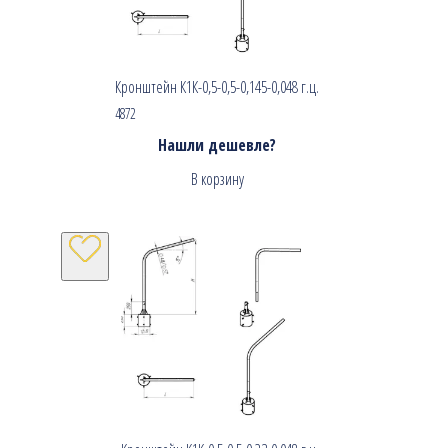
Кронштейн К1К-0,5-0,5-0,145-0,048 г.ц.
4872
Нашли дешевле?
В корзину