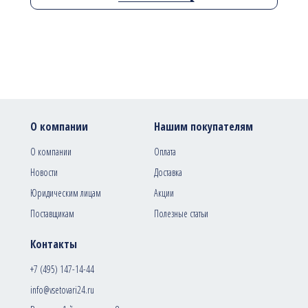
О компании
Нашим покупателям
О компании
Оплата
Новости
Доставка
Юридическим лицам
Акции
Поставщикам
Полезные статьи
Контакты
+7 (495) 147-14-44
info@vsetovari24.ru