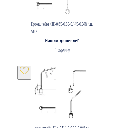
Кронштейн К1К-0,85-0,85-0,145-0,048 г.ц.
5197
Нашли дешевле?
В корзину
Кронштейн К1К-0,5-1,0-0,23-0,048 г.ц.