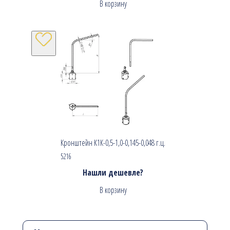
В корзину
Кронштейн К1К-0,5-1,0-0,145-0,048 г.ц.
5216
Нашли дешевле?
В корзину