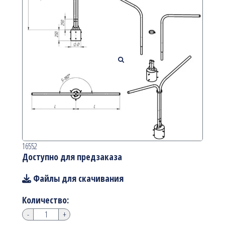
16552
Доступно для предзаказа
Файлы для скачивания
Количество:
-
+