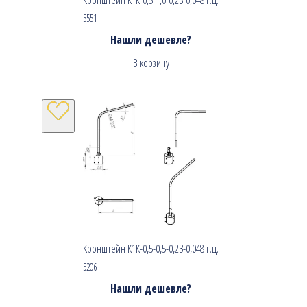
5551
Нашли дешевле?
В корзину
Кронштейн К1К-0,5-0,5-0,23-0,048 г.ц.
5206
Нашли дешевле?