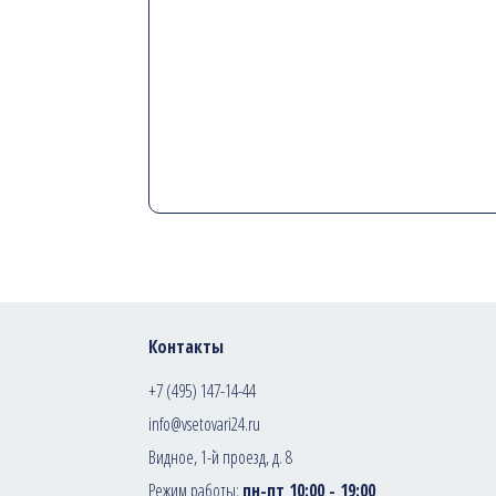
Контакты
+7 (495) 147-14-44
info@vsetovari24.ru
Видное, 1-й проезд, д. 8
Режим работы:
пн-пт 10:00 - 19:00