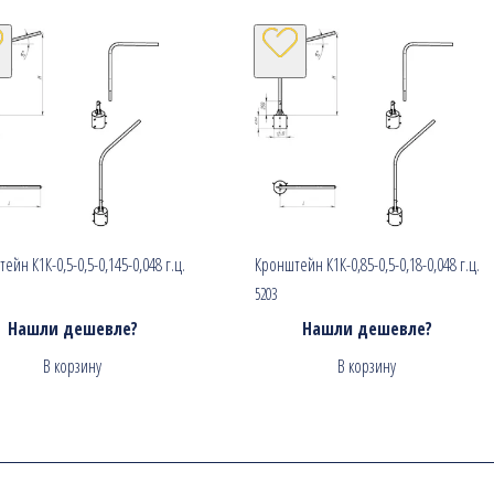
ейн К1К-0,5-0,5-0,145-0,048 г.ц.
Кронштейн К1К-0,85-0,5-0,18-0,048 г.ц.
5203
Нашли дешевле?
Нашли дешевле?
В корзину
В корзину