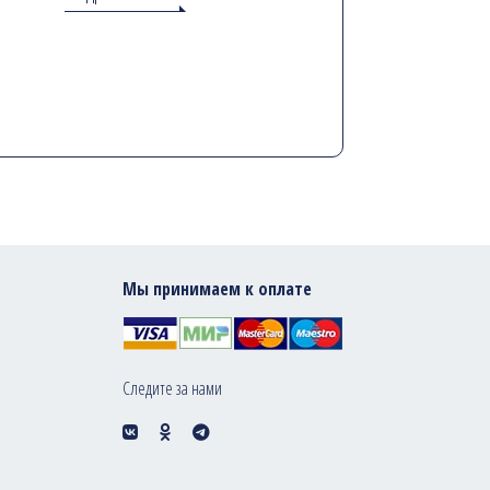
Мы принимаем к оплате
Следите за нами