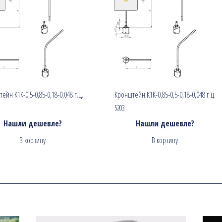
ейн К1К-0,5-0,85-0,18-0,048 г.ц.
Кронштейн К1К-0,85-0,5-0,18-0,048 г.ц.
5203
Нашли дешевле?
Нашли дешевле?
В корзину
В корзину