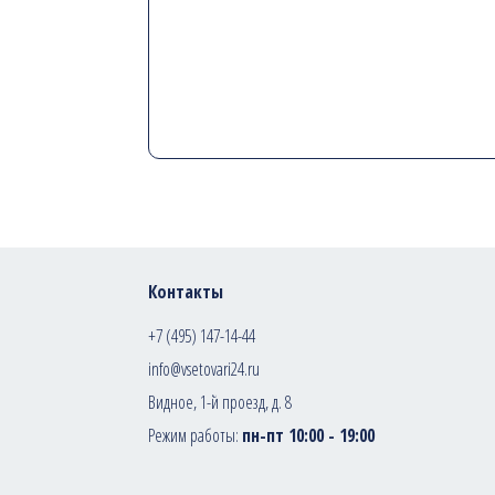
Контакты
+7 (495) 147-14-44
info@vsetovari24.ru
Видное, 1-й проезд, д. 8
Режим работы:
пн-пт 10:00 - 19:00